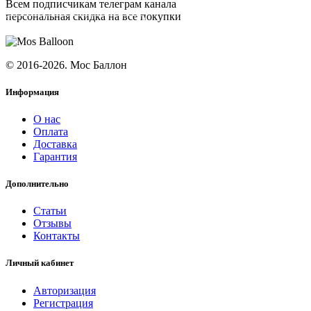
Всем подписчикам телеграм канала
персональная скидка на все покупки
ПОДПИСАТЬСЯ
© 2016-2026. Мос Баллон
Информация
О нас
Оплата
Доставка
Гарантия
Дополнительно
Статьи
Отзывы
Контакты
Личный кабинет
Авторизация
Регистрация