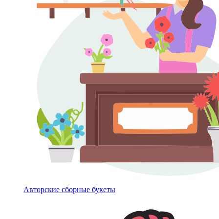
Авторские сборные букеты