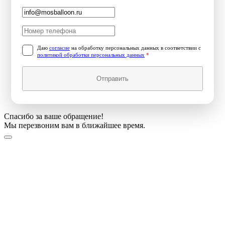
Даю
согласие
на обработку персональных данных в соответствии с
политикой обработки персональных данных
*
Отправить
Спасибо за ваше обращение!
Мы перезвоним вам в ближайшее время.