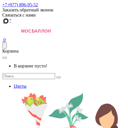
+7 (977) 896-95-52
Заказать обратный звонок
Связаться с нами
*
0
Корзина
В корзине пусто!
Цветы