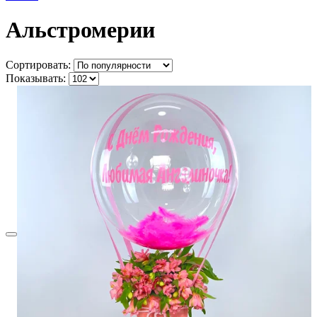
Альстромерии
Сортировать:
Показывать: