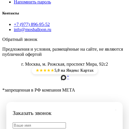
Напомнить пароль
Контакты
+7 (977) 896-95-52
info@mosballoon.ru
Обратный звонок
Предложения и условия, размещённые на сайте, не являются
публичной офертой
г. Москва, м. Рижская, проспект Мира, 92с2
5,0 на Яндекс Картах
★★★★★
*
*запрещенная в РФ компания МЕТА
Заказать звонок