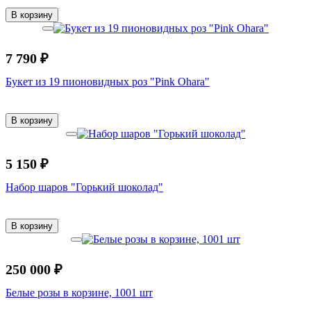
В корзину
7 790 ₽
Букет из 19 пионовидных роз "Pink Ohara"
В корзину
5 150 ₽
Набор шаров "Горький шоколад"
В корзину
250 000 ₽
Белые розы в корзине, 1001 шт