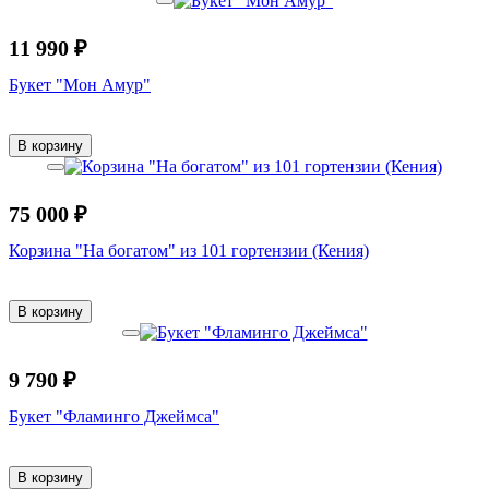
11 990 ₽
Букет "Мон Амур"
В корзину
75 000 ₽
Корзина "На богатом" из 101 гортензии (Кения)
В корзину
9 790 ₽
Букет "Фламинго Джеймса"
В корзину