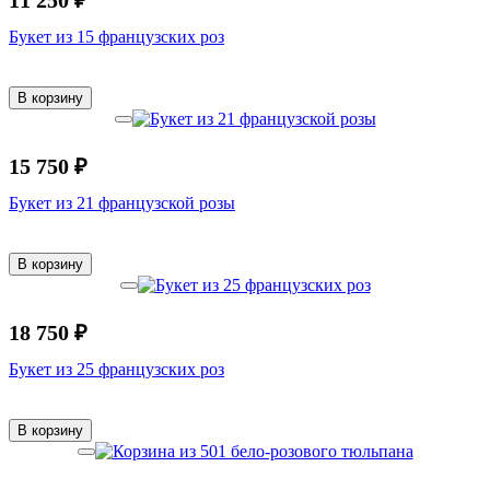
Букет из 15 французских роз
В корзину
15 750 ₽
Букет из 21 французской розы
В корзину
18 750 ₽
Букет из 25 французских роз
В корзину