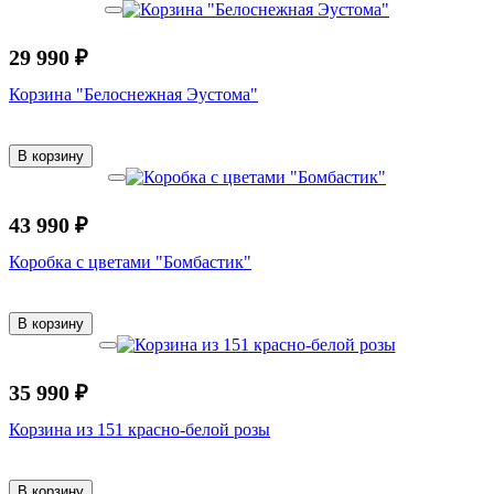
29 990 ₽
Корзина "Белоснежная Эустома"
В корзину
43 990 ₽
Коробка с цветами "Бомбастик"
В корзину
35 990 ₽
Корзина из 151 красно-белой розы
В корзину