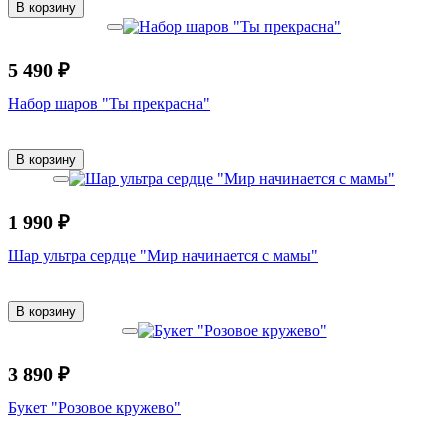
В корзину
5 490 ₽
Набор шаров "Ты прекрасна"
В корзину
1 990 ₽
Шар ультра сердце "Мир начинается с мамы"
В корзину
3 890 ₽
Букет "Розовое кружево"