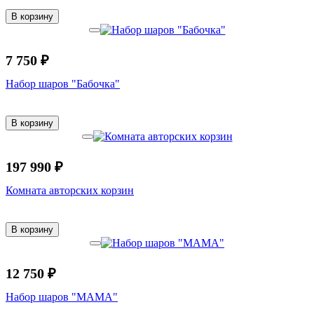
В корзину
7 750 ₽
Набор шаров "Бабочка"
В корзину
197 990 ₽
Комната авторских корзин
В корзину
12 750 ₽
Набор шаров "МАМА"