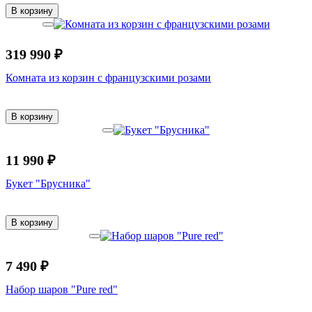
В корзину
319 990 ₽
Комната из корзин с французскими розами
В корзину
11 990 ₽
Букет "Брусника"
В корзину
7 490 ₽
Набор шаров "Pure red"