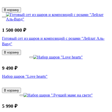
В корзину
1 500 000 ₽
Готовый сет из шаров и композиций с розами "Лейлат Аль-
Вард"
В корзину
9 490 ₽
Набор шаров "Love hearts"
В корзину
5 990 ₽