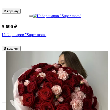
В корзину
5 690 ₽
Набор шаров "Super mom"
В корзину