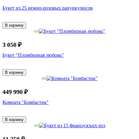
Букет из 25 нежно-розовых ранункулюсов
В корзину
3 050 ₽
Букет "Пломбирная любовь"
В корзину
449 990 ₽
Комната "Бомбастик"
В корзину
11 250 ₽