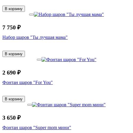
В корзину
7 750 ₽
Набор шаров "Ты лучшая мама"
В корзину
2 690 ₽
Фонтан шаров "For You"
В корзину
3 650 ₽
Фонтан шаров "Super mom мини"