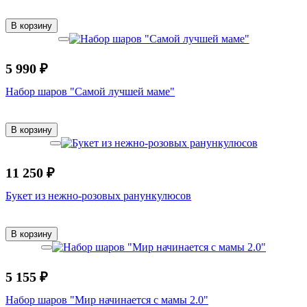
В корзину
5 990 ₽
Набор шаров "Самой лучшей маме"
В корзину
11 250 ₽
Букет из нежно-розовых ранункулюсов
В корзину
5 155 ₽
Набор шаров "Мир начинается с мамы 2.0"