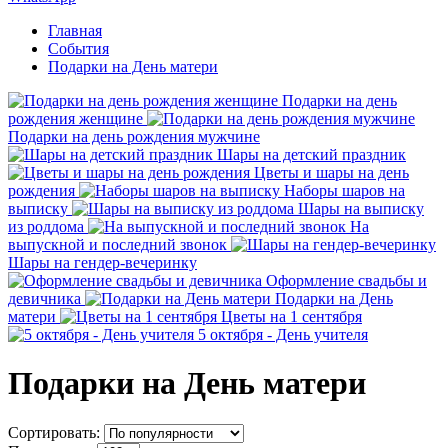
Главная
События
Подарки на День матери
Подарки на день
рождения женщине
Подарки на день рождения мужчине
Шары на детский праздник
Цветы и шары на день
рождения
Наборы шаров на
выписку
Шары на выписку
из роддома
На
выпускной и последний звонок
Шары на гендер-вечеринку
Оформление свадьбы и
девичника
Подарки на День
матери
Цветы на 1 сентября
5 октября - День учителя
Подарки на День матери
Сортировать: