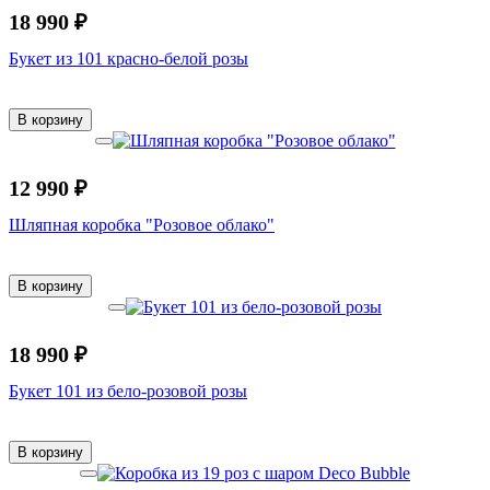
18 990 ₽
Букет из 101 красно-белой розы
В корзину
12 990 ₽
Шляпная коробка "Розовое облако"
В корзину
18 990 ₽
Букет 101 из бело-розовой розы
В корзину