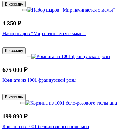
В корзину
4 350 ₽
Набор шаров "Мир начинается с мамы"
В корзину
675 000 ₽
Комната из 1001 французской розы
В корзину
199 990 ₽
Корзина из 1001 бело-розового тюльпана