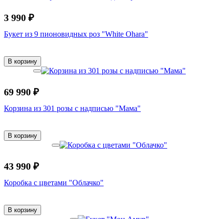
3 990 ₽
Букет из 9 пионовидных роз "White Ohara"
В корзину
69 990 ₽
Корзина из 301 розы с надписью "Мама"
В корзину
43 990 ₽
Коробка с цветами "Облачко"
В корзину