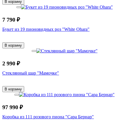
В корзину
7 790 ₽
Букет из 19 пионовидных роз "White Ohara"
В корзину
2 990 ₽
Стеклянный шар "Мамочке"
В корзину
97 990 ₽
Коробка из 111 розового пиона "Сара Бернар"