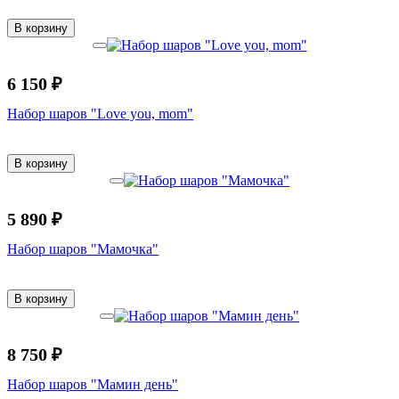
В корзину
6 150 ₽
Набор шаров "Love you, mom"
В корзину
5 890 ₽
Набор шаров "Мамочка"
В корзину
8 750 ₽
Набор шаров "Мамин день"