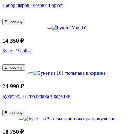
Набор шаров "Розовый брют"
В корзину
14 350 ₽
Букет "Vanilla"
В корзину
24 990 ₽
Букет из 101 тюльпана в корзине
В корзину
18 750 ₽