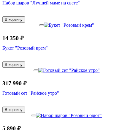
Набор шаров "Лучшей маме на свете"
В корзину
14 350 ₽
Букет "Розовый крем"
В корзину
317 990 ₽
Готовый сет "Райское утро"
В корзину
5 890 ₽