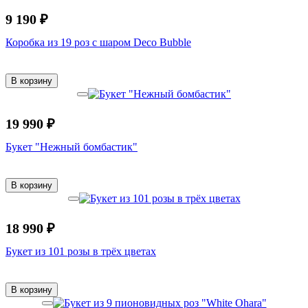
9 190 ₽
Коробка из 19 роз с шаром Deco Bubble
В корзину
19 990 ₽
Букет "Нежный бомбастик"
В корзину
18 990 ₽
Букет из 101 розы в трёх цветах
В корзину