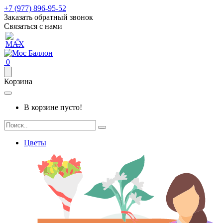
+7 (977) 896-95-52
Заказать обратный звонок
Связаться с нами
*
0
Корзина
В корзине пусто!
Цветы