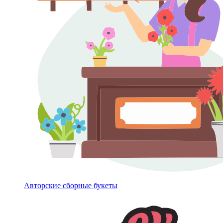
Авторские сборные букеты