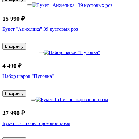
15 990 ₽
Букет "Анжелика" 39 кустовых роз
В корзину
4 490 ₽
Набор шаров "Пуговка"
В корзину
27 990 ₽
Букет 151 из бело-розовой розы