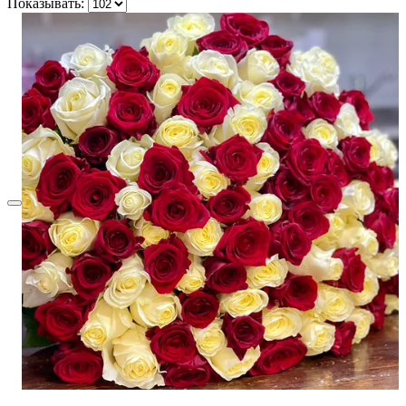
Показывать: