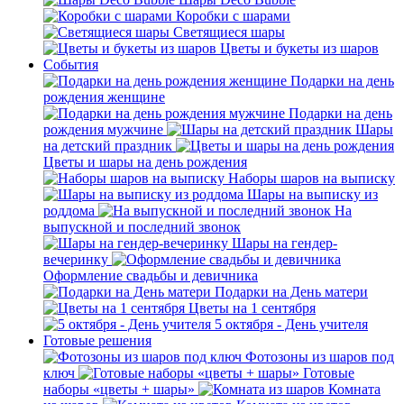
Коробки с шарами
Светящиеся шары
Цветы и букеты из шаров
События
Подарки на день
рождения женщине
Подарки на день
рождения мужчине
Шары
на детский праздник
Цветы и шары на день рождения
Наборы шаров на выписку
Шары на выписку из
роддома
На
выпускной и последний звонок
Шары на гендер-
вечеринку
Оформление свадьбы и девичника
Подарки на День матери
Цветы на 1 сентября
5 октября - День учителя
Готовые решения
Фотозоны из шаров под
ключ
Готовые
наборы «цветы + шары»
Комната