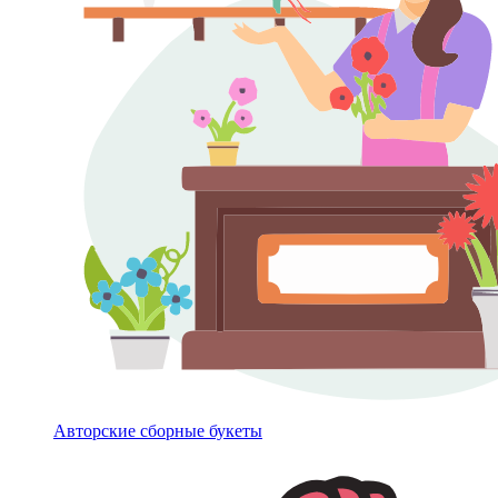
Авторские сборные букеты