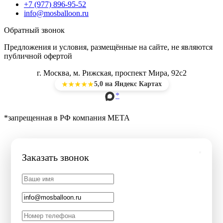
+7 (977) 896-95-52
info@mosballoon.ru
Обратный звонок
Предложения и условия, размещённые на сайте, не являются
публичной офертой
г. Москва, м. Рижская, проспект Мира, 92с2
5,0 на Яндекс Картах
★★★★★
*
*запрещенная в РФ компания МЕТА
Заказать звонок