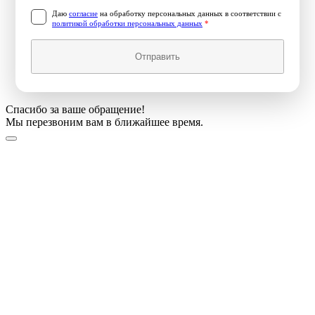
Даю
согласие
на обработку персональных данных в соответствии с
политикой обработки персональных данных
*
Отправить
Спасибо за ваше обращение!
Мы перезвоним вам в ближайшее время.