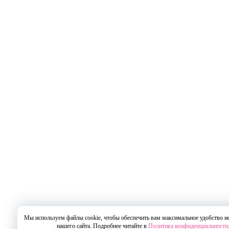
Мы используем файлы cookie, чтобы обеспечить вам максимальное удобство и
нашего сайта. Подробнее читайте в
Политика конфиденциальности