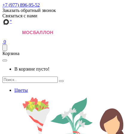
+7 (977) 896-95-52
Заказать обратный звонок
Связаться с нами
*
0
Корзина
В корзине пусто!
Цветы