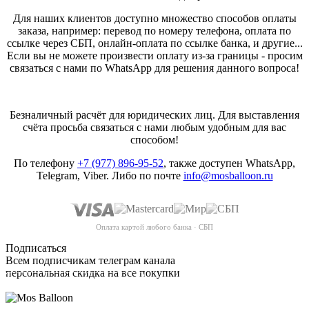
Для наших клиентов доступно множество способов оплаты
заказа, например: перевод по номеру телефона, оплата по
ссылке через СБП, онлайн-оплата по ссылке банка, и другие...
Если вы не можете произвести оплату из-за границы - просим
связаться с нами по WhatsApp для решения данного вопроса!
Безналичный расчёт для юридических лиц. Для выставления
счёта просьба связаться с нами любым удобным для вас
способом!
По телефону
+7 (977) 896-95-52
, также доступен WhatsApp,
Telegram, Viber. Либо по почте
info@mosballoon.ru
Оплата картой любого банка · СБП
Подписаться
Всем подписчикам телеграм канала
персональная скидка на все покупки
ПОДПИСАТЬСЯ