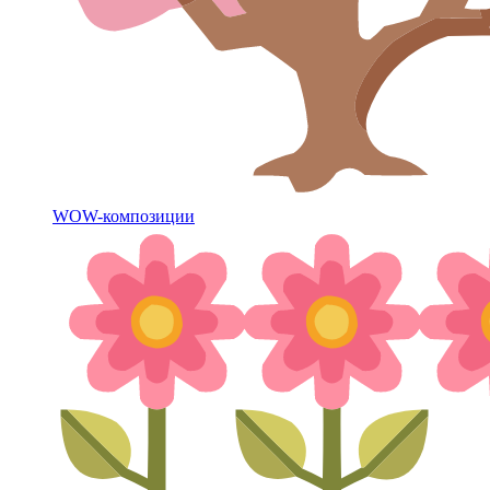
WOW-композиции