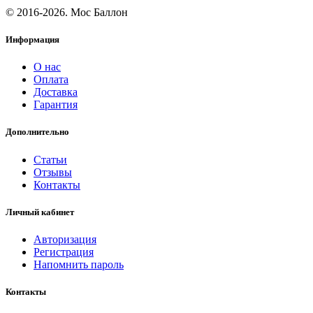
© 2016-2026. Мос Баллон
Информация
О нас
Оплата
Доставка
Гарантия
Дополнительно
Статьи
Отзывы
Контакты
Личный кабинет
Авторизация
Регистрация
Напомнить пароль
Контакты