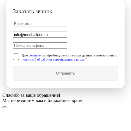
Заказать звонок
Даю
согласие
на обработку персональных данных в соответствии с
политикой обработки персональных данных
*
Отправить
Спасибо за ваше обращение!
Мы перезвоним вам в ближайшее время.