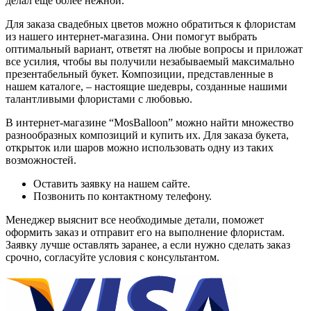
делал еще более нежной.
Для заказа свадебных цветов можно обратиться к флористам
из нашего интернет-магазина. Они помогут выбрать
оптимальный вариант, ответят на любые вопросы и приложат
все усилия, чтобы вы получили незабываемый максимально
презентабельный букет. Композиции, представленные в
нашем каталоге, – настоящие шедевры, созданные нашими
талантливыми флористами с любовью.
В интернет-магазине “MosBalloon” можно найти множество
разнообразных композиций и купить их. Для заказа букета,
открыток или шаров можно использовать одну из таких
возможностей.
Оставить заявку на нашем сайте.
Позвонить по контактному телефону.
Менеджер выяснит все необходимые детали, поможет
оформить заказ и отправит его на выполнение флористам.
Заявку лучше оставлять заранее, а если нужно сделать заказ
срочно, согласуйте условия с консультантом.