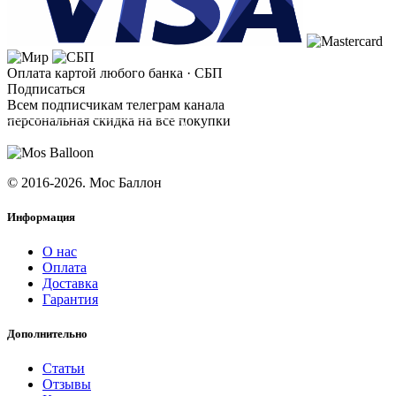
Оплата картой любого банка · СБП
Подписаться
Всем подписчикам телеграм канала
персональная скидка на все покупки
ПОДПИСАТЬСЯ
© 2016-2026. Мос Баллон
Информация
О нас
Оплата
Доставка
Гарантия
Дополнительно
Статьи
Отзывы