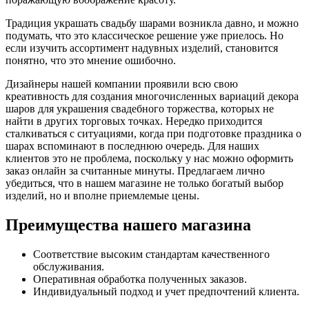
Традиция украшать свадьбу шарами возникла давно, и можно
подумать, что это классическое решение уже приелось. Но
если изучить ассортимент надувных изделий, становится
понятно, что это мнение ошибочно.
Дизайнеры нашей компании проявили всю свою
креативность для создания многочисленных вариаций декора
шаров для украшения свадебного торжества, которых не
найти в других торговых точках. Нередко приходится
сталкиваться с ситуациями, когда при подготовке праздника о
шарах вспоминают в последнюю очередь. Для наших
клиентов это не проблема, поскольку у нас можно оформить
заказ онлайн за считанные минуты. Предлагаем лично
убедиться, что в нашем магазине не только богатый выбор
изделий, но и вполне приемлемые цены.
Преимущества нашего магазина
Соответствие высоким стандартам качественного
обслуживания.
Оперативная обработка полученных заказов.
Индивидуальный подход и учет предпочтений клиента.