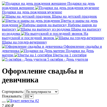
Подарки на день
рождения женщине
Подарки на день рождения мужчине
Шары на детский праздник
Цветы и шары на день
рождения
Наборы шаров на
выписку
Шары на выписку
из роддома
На
выпускной и последний звонок
Шары на гендер-вечеринку
Оформление свадьбы и
девичника
Подарки на День
матери
Цветы на 1 сентября
5 октября - День учителя
Оформление свадьбы и
девичника
Сортировать:
Показывать:
7 490 ₽