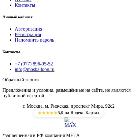
Контакты
Личный кабинет
Авторизация
Регистрация
Напомнить пароль
Контакты
+7 (977) 896-95-52
info@mosballoon.ru
Обратный звонок
Предложения и условия, размещённые на сайте, не являются
публичной офертой
г. Москва, м. Рижская, проспект Мира, 92с2
5,0 на Яндекс Картах
★★★★★
*
*запрещенная в РФ компания МЕТА