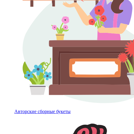
Авторские сборные букеты