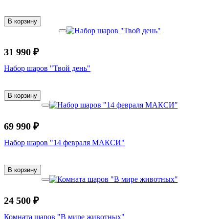
В корзину
31 990 ₽
Набор шаров "Твой день"
В корзину
69 990 ₽
Набор шаров "14 февраля МАКСИ"
В корзину
24 500 ₽
Комната шаров "В мире животных"