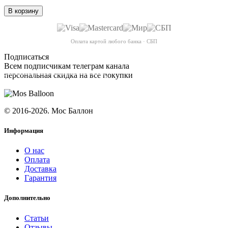
В корзину
Оплата картой любого банка · СБП
Подписаться
Всем подписчикам телеграм канала
персональная скидка на все покупки
ПОДПИСАТЬСЯ
© 2016-2026. Мос Баллон
Информация
О нас
Оплата
Доставка
Гарантия
Дополнительно
Статьи
Отзывы