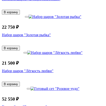
В корзину
22 750 ₽
Набор шаров "Золотая рыбка"
В корзину
21 500 ₽
Набор шаров "Лёгкость любви"
В корзину
52 550 ₽