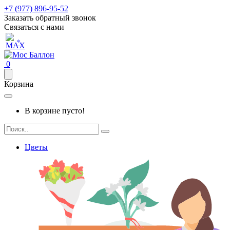
+7 (977) 896-95-52
Заказать обратный звонок
Связаться с нами
*
0
Корзина
В корзине пусто!
Цветы