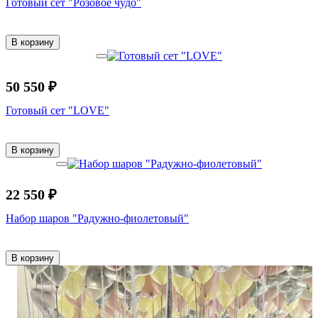
Готовый сет "Розовое чудо"
В корзину
50 550 ₽
Готовый сет "LOVE"
В корзину
22 550 ₽
Набор шаров "Радужно-фиолетовый"
В корзину