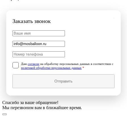
Заказать звонок
Даю
согласие
на обработку персональных данных в соответствии с
политикой обработки персональных данных
*
Отправить
Спасибо за ваше обращение!
Мы перезвоним вам в ближайшее время.