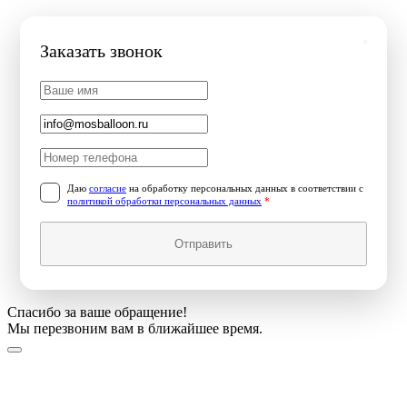
Заказать звонок
Даю
согласие
на обработку персональных данных в соответствии с
политикой обработки персональных данных
*
Отправить
Спасибо за ваше обращение!
Мы перезвоним вам в ближайшее время.