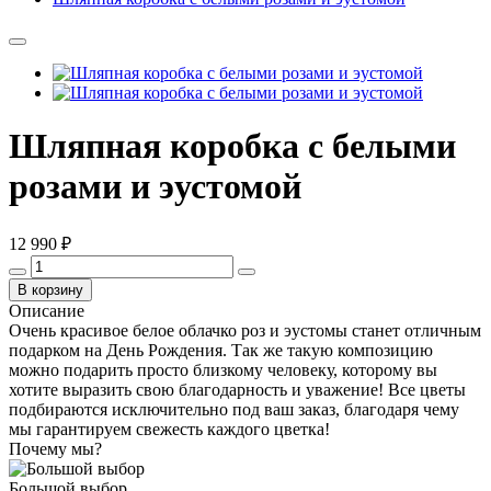
Шляпная коробка с белыми
розами и эустомой
12 990 ₽
В корзину
Описание
Очень красивое белое облачко роз и эустомы станет отличным
подарком на День Рождения. Так же такую композицию
можно подарить просто близкому человеку, которому вы
хотите выразить свою благодарность и уважение! Все цветы
подбираются исключительно под ваш заказ, благодаря чему
мы гарантируем свежесть каждого цветка!
Почему мы?
Большой выбор