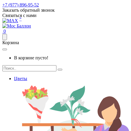
+7 (977) 896-95-52
Заказать обратный звонок
Связаться с нами
*
0
Корзина
В корзине пусто!
Цветы