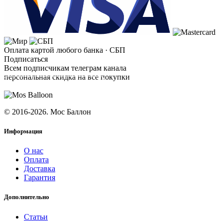
Оплата картой любого банка · СБП
Подписаться
Всем подписчикам телеграм канала
персональная скидка на все покупки
ПОДПИСАТЬСЯ
© 2016-2026. Мос Баллон
Информация
О нас
Оплата
Доставка
Гарантия
Дополнительно
Статьи