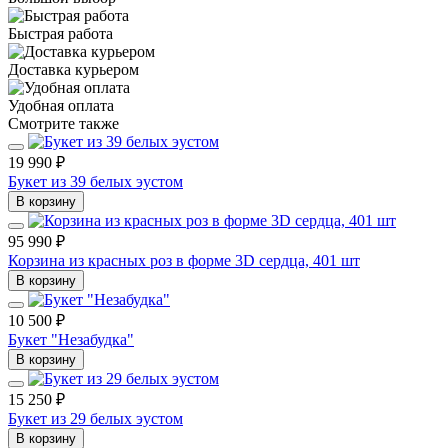
Быстрая работа
Доставка курьером
Удобная оплата
Смотрите также
19 990 ₽
Букет из 39 белых эустом
В корзину
95 990 ₽
Корзина из красных роз в форме 3D сердца, 401 шт
В корзину
10 500 ₽
Букет "Незабудка"
В корзину
15 250 ₽
Букет из 29 белых эустом
В корзину