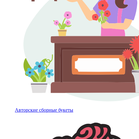
Авторские сборные букеты