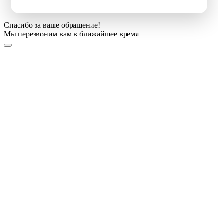
Спасибо за ваше обращение!
Мы перезвоним вам в ближайшее время.