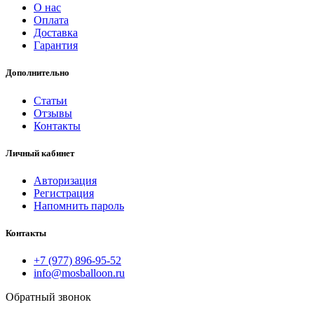
О нас
Оплата
Доставка
Гарантия
Дополнительно
Статьи
Отзывы
Контакты
Личный кабинет
Авторизация
Регистрация
Напомнить пароль
Контакты
+7 (977) 896-95-52
info@mosballoon.ru
Обратный звонок