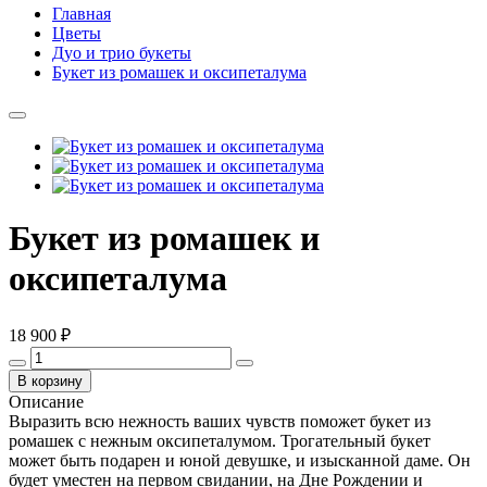
Главная
Цветы
Дуо и трио букеты
Букет из ромашек и оксипеталума
Букет из ромашек и
оксипеталума
18 900 ₽
В корзину
Описание
Выразить всю нежность ваших чувств поможет букет из
ромашек с нежным оксипеталумом. Трогательный букет
может быть подарен и юной девушке, и изысканной даме. Он
будет уместен на первом свидании, на Дне Рождении и