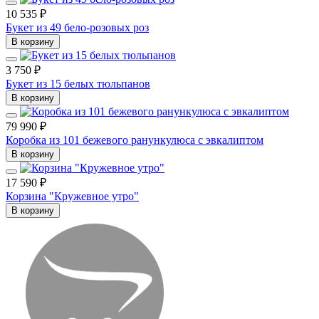
10 535 ₽
Букет из 49 бело-розовых роз
В корзину
3 750 ₽
Букет из 15 белых тюльпанов
В корзину
79 990 ₽
Коробка из 101 бежевого ранункулюса с эвкалиптом
В корзину
17 590 ₽
Корзина "Кружевное утро"
В корзину