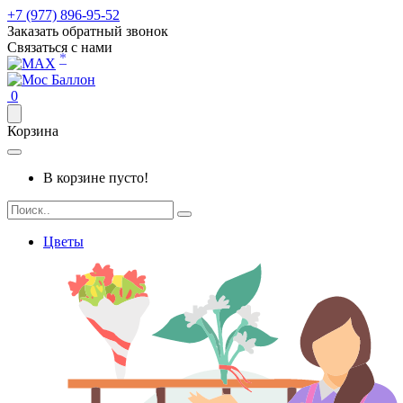
+7 (977) 896-95-52
Заказать обратный звонок
Связаться с нами
*
0
Корзина
В корзине пусто!
Цветы