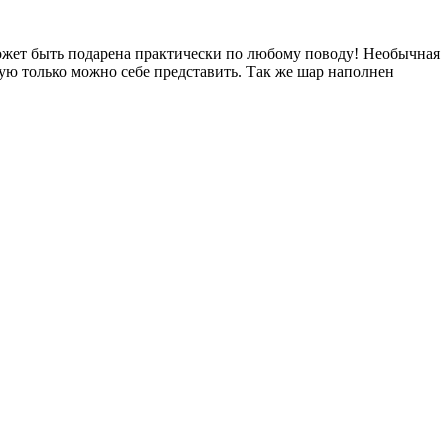
может быть подарена практически по любому поводу! Необычная
ую только можно себе представить. Так же шар наполнен