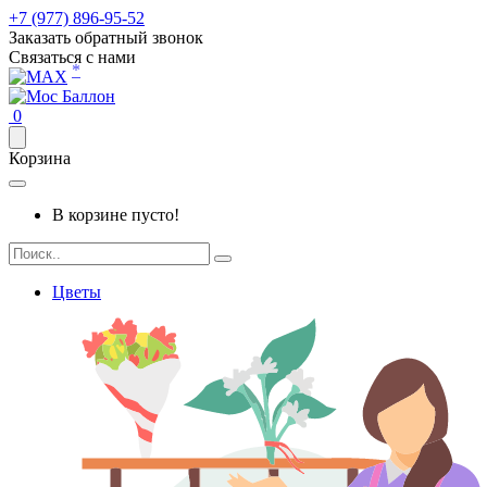
+7 (977) 896-95-52
Заказать обратный звонок
Связаться с нами
*
0
Корзина
В корзине пусто!
Цветы