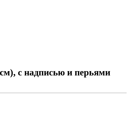
 см), с надписью и перьями