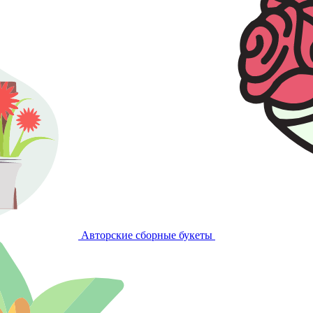
Авторские сборные букеты