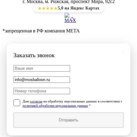
г. Москва, м. Рижская, проспект Мира, 92с2
5,0 на Яндекс Картах
★★★★★
*
*запрещенная в РФ компания МЕТА
Заказать звонок
Даю
согласие
на обработку персональных данных в соответствии с
политикой обработки персональных данных
*
Отправить