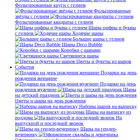
Фольгированные круги с гелием
Фольгированные
звёзды с гелием
Фольгированные квадраты с гелием
Шары цифры и буквы
с гелием
Ходячие шары
Большие шары с гелием
Шары Deco Bubble
Коробки с шарами
Светящиеся шары
Цветы и букеты из шаров
События
Подарки на день
рождения женщине
Подарки на день
рождения мужчине
Шары
на детский праздник
Цветы и шары на день рождения
Наборы шаров на выписку
Шары на выписку из
роддома
На
выпускной и последний звонок
Шары на гендер-
вечеринку