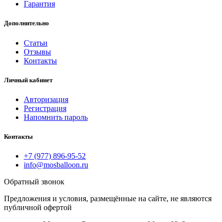
Гарантия
Дополнительно
Статьи
Отзывы
Контакты
Личный кабинет
Авторизация
Регистрация
Напомнить пароль
Контакты
+7 (977) 896-95-52
info@mosballoon.ru
Обратный звонок
Предложения и условия, размещённые на сайте, не являются
публичной офертой