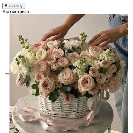
В корзину
Вы смотрели