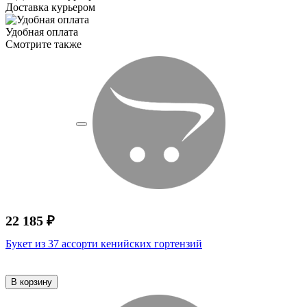
Доставка курьером
Удобная оплата
Смотрите также
22 185 ₽
Букет из 37 ассорти кенийских гортензий
В корзину