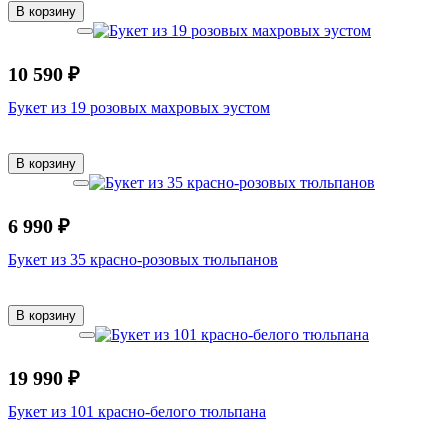
В корзину
10 590 ₽
Букет из 19 розовых махровых эустом
В корзину
6 990 ₽
Букет из 35 красно-розовых тюльпанов
В корзину
19 990 ₽
Букет из 101 красно-белого тюльпана