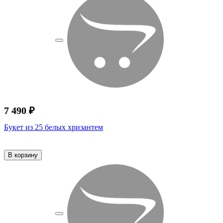
7 490 ₽
Букет из 25 белых хризантем
В корзину