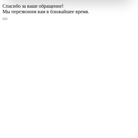
Спасибо за ваше обращение!
Мы перезвоним вам в ближайшее время.