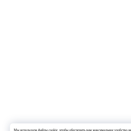
Мы используем файлы cookie, чтобы обеспечить вам максимальное удобство и