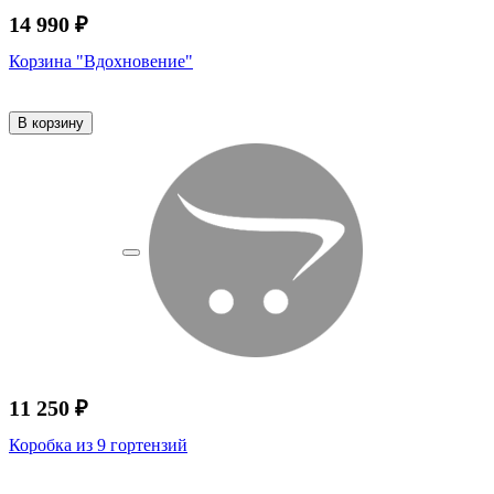
14 990 ₽
Корзина "Вдохновение"
В корзину
11 250 ₽
Коробка из 9 гортензий