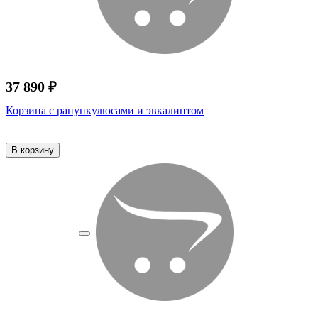
37 890 ₽
Корзина с ранункулюсами и эвкалиптом
В корзину