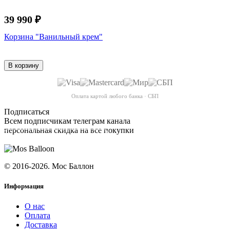
39 990 ₽
Корзина "Ванильный крем"
В корзину
Оплата картой любого банка · СБП
Подписаться
Всем подписчикам телеграм канала
персональная скидка на все покупки
ПОДПИСАТЬСЯ
© 2016-2026. Мос Баллон
Информация
О нас
Оплата
Доставка