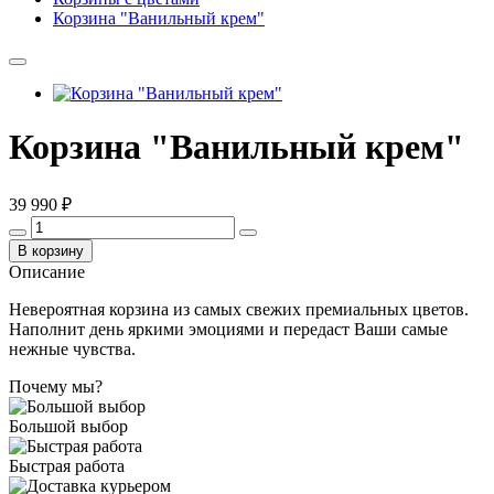
Корзина "Ванильный крем"
Корзина "Ванильный крем"
39 990 ₽
В корзину
Описание
Невероятная корзина из самых свежих премиальных цветов.
Наполнит день яркими эмоциями и передаст Ваши самые
нежные чувства.
Почему мы?
Большой выбор
Быстрая работа