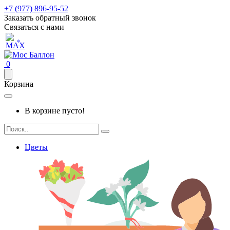
+7 (977) 896-95-52
Заказать обратный звонок
Связаться с нами
*
0
Корзина
В корзине пусто!
Цветы