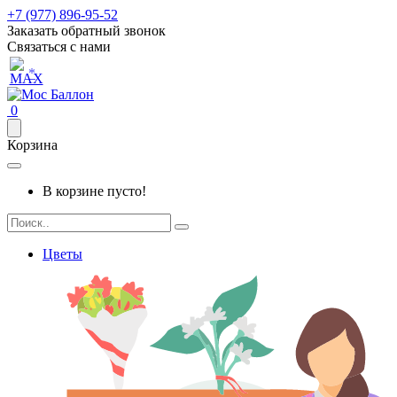
+7 (977) 896-95-52
Заказать обратный звонок
Связаться с нами
*
0
Корзина
В корзине пусто!
Цветы