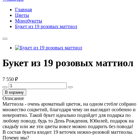
Главная
Цветы
Монобукеты
Букет из 19 розовых маттиол
Букет из 19 розовых маттиол
7 550 ₽
В корзину
Описание
Маттиола - очень ароматный цветок, на одном стебле собрано
множество соцветий, благодаря чему он выглядит особенно и
невероятно. Такой букет идеально подойдет для подарка по
любому поводу, будь то День Рождения, Юбилей, подарок на
свадьбу или же эти цветы вовсе можно подарить без повода!
В состав букета входит 19 веточек нежно-розовой маттиолы.
Почему мы?