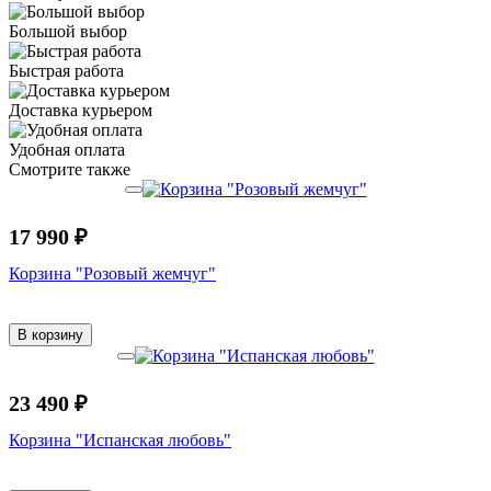
Большой выбор
Быстрая работа
Доставка курьером
Удобная оплата
Смотрите также
17 990 ₽
Корзина "Розовый жемчуг"
В корзину
23 490 ₽
Корзина "Испанская любовь"