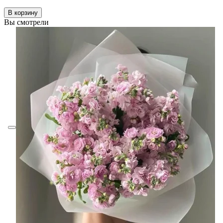
В корзину
Вы смотрели