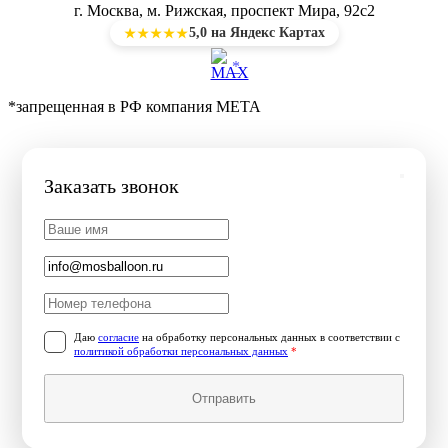
г. Москва, м. Рижская, проспект Мира, 92с2
5,0 на Яндекс Картах
★★★★★
*
*запрещенная в РФ компания МЕТА
Заказать звонок
Даю
согласие
на обработку персональных данных в соответствии с
политикой обработки персональных данных
*
Отправить