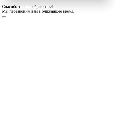
Спасибо за ваше обращение!
Мы перезвоним вам в ближайшее время.