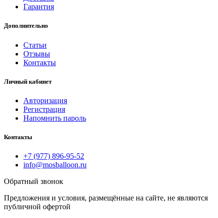
Гарантия
Дополнительно
Статьи
Отзывы
Контакты
Личный кабинет
Авторизация
Регистрация
Напомнить пароль
Контакты
+7 (977) 896-95-52
info@mosballoon.ru
Обратный звонок
Предложения и условия, размещённые на сайте, не являются
публичной офертой