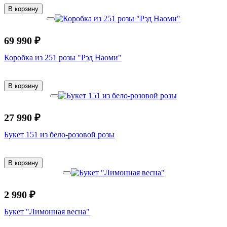
В корзину
69 990 ₽
Коробка из 251 розы "Рэд Наоми"
В корзину
27 990 ₽
Букет 151 из бело-розовой розы
В корзину
2 990 ₽
Букет "Лимонная весна"