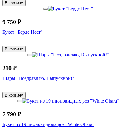
В корзину
9 750 ₽
Букет "Бердс Нест"
В корзину
210 ₽
Шары "Поздравляю, Выпускной!"
В корзину
7 790 ₽
Букет из 19 пионовидных роз "White Ohara"