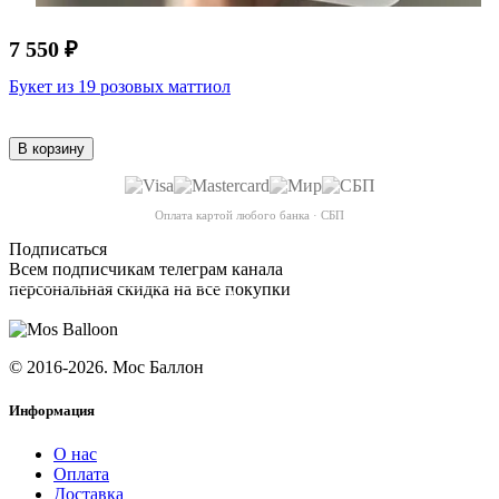
7 550 ₽
Букет из 19 розовых маттиол
В корзину
Оплата картой любого банка · СБП
Подписаться
Всем подписчикам телеграм канала
персональная скидка на все покупки
ПОДПИСАТЬСЯ
© 2016-2026. Мос Баллон
Информация
О нас
Оплата
Доставка