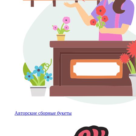
Авторские сборные букеты