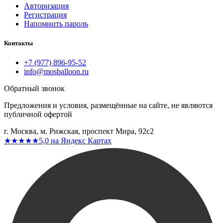
Авторизация
Регистрация
Напомнить пароль
Контакты
+7 (977) 896-95-52
info@mosballoon.ru
Обратный звонок
Предложения и условия, размещённые на сайте, не являются
публичной офертой
г. Москва, м. Рижская, проспект Мира, 92с2
★★★★★
5,0 на Яндекс Картах