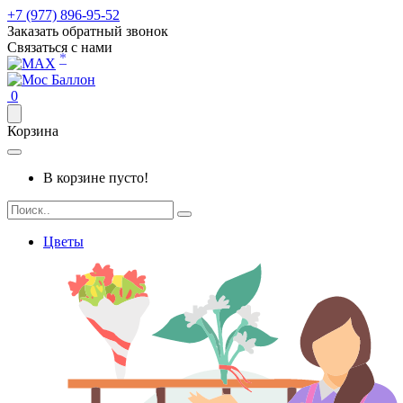
+7 (977) 896-95-52
Заказать обратный звонок
Связаться с нами
*
0
Корзина
В корзине пусто!
Цветы