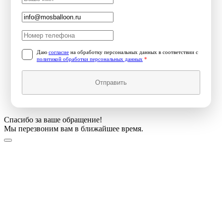
Даю
согласие
на обработку персональных данных в соответствии с
политикой обработки персональных данных
*
Отправить
Спасибо за ваше обращение!
Мы перезвоним вам в ближайшее время.