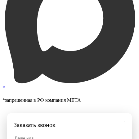
*
*запрещенная в РФ компания МЕТА
Заказать звонок