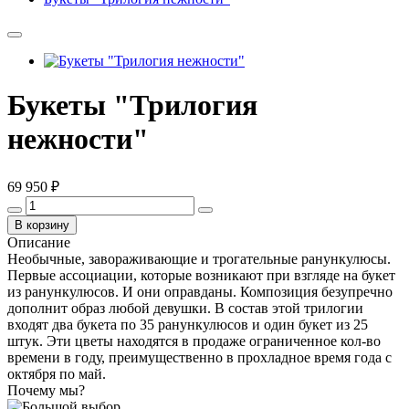
Букеты "Трилогия
нежности"
69 950 ₽
В корзину
Описание
Необычные, завораживающие и трогательные ранункулюсы.
Первые ассоциации, которые возникают при взгляде на букет
из ранункулюсов. И они оправданы. Композиция безупречно
дополнит образ любой девушки. В состав этой трилогии
входят два букета по 35 ранункулюсов и один букет из 25
штук. Эти цветы находятся в продаже ограниченное кол-во
времени в году, преимущественно в прохладное время года с
октября по май.
Почему мы?