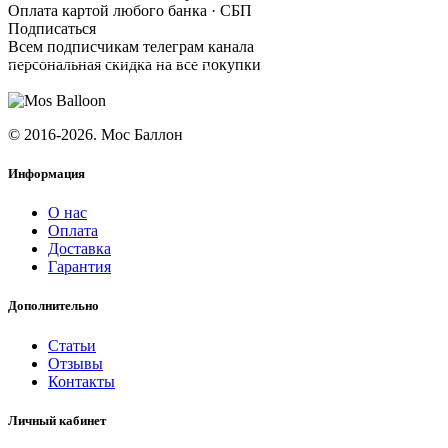
Оплата картой любого банка · СБП
Подписаться
Всем подписчикам телеграм канала
персональная скидка на все покупки
ПОДПИСАТЬСЯ
© 2016-2026. Мос Баллон
Информация
О нас
Оплата
Доставка
Гарантия
Дополнительно
Статьи
Отзывы
Контакты
Личный кабинет