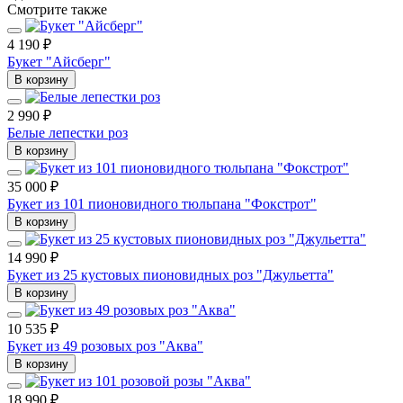
Смотрите также
4 190 ₽
Букет "Айсберг"
В корзину
2 990 ₽
Белые лепестки роз
В корзину
35 000 ₽
Букет из 101 пионовидного тюльпана "Фокстрот"
В корзину
14 990 ₽
Букет из 25 кустовых пионовидных роз "Джульетта"
В корзину
10 535 ₽
Букет из 49 розовых роз "Аква"
В корзину
18 990 ₽