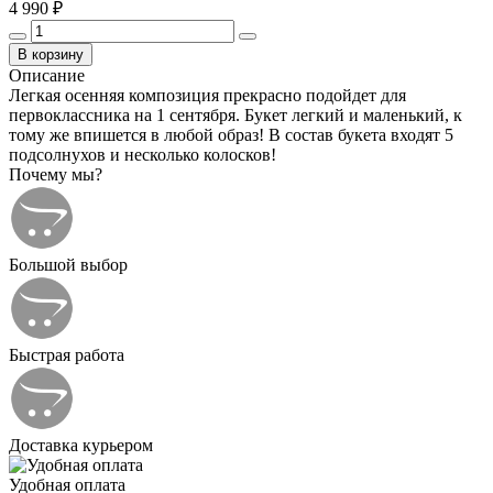
4 990 ₽
В корзину
Описание
Легкая осенняя композиция прекрасно подойдет для
первоклассника на 1 сентября. Букет легкий и маленький, к
тому же впишется в любой образ! В состав букета входят 5
подсолнухов и несколько колосков!
Почему мы?
Большой выбор
Быстрая работа
Доставка курьером
Удобная оплата