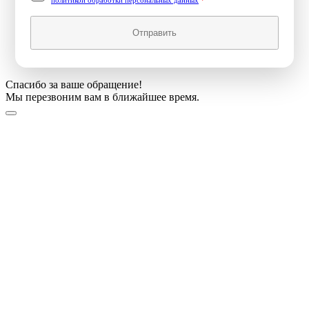
политикой обработки персональных данных
*
Отправить
Спасибо за ваше обращение!
Мы перезвоним вам в ближайшее время.