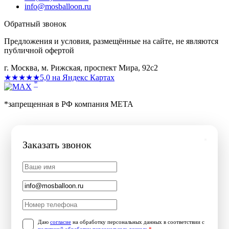
info@mosballoon.ru
Обратный звонок
Предложения и условия, размещённые на сайте, не являются
публичной офертой
г. Москва, м. Рижская, проспект Мира, 92с2
★★★★★
5,0 на Яндекс Картах
*
*запрещенная в РФ компания МЕТА
Заказать звонок
Даю
согласие
на обработку персональных данных в соответствии с