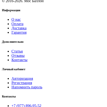
© 2016-2026. Мос Баллон
Информация
О нас
Оплата
Доставка
Гарантия
Дополнительно
Статьи
Отзывы
Контакты
Личный кабинет
Авторизация
Регистрация
Напомнить пароль
Контакты
+7 (977) 896-95-52