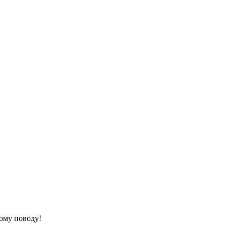
ому поводу!