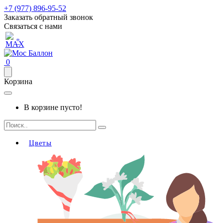
+7 (977) 896-95-52
Заказать обратный звонок
Связаться с нами
*
0
Корзина
В корзине пусто!
Цветы