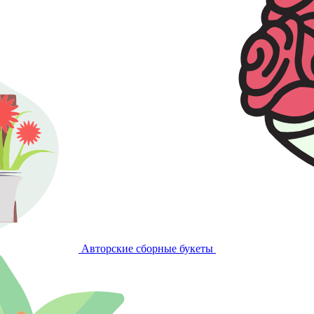
Авторские сборные букеты