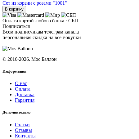
Сет из корзин с розами "1001"
В корзину
Оплата картой любого банка · СБП
Подписаться
Всем подписчикам телеграм канала
персональная скидка на все покупки
ПОДПИСАТЬСЯ
© 2016-2026. Мос Баллон
Информация
О нас
Оплата
Доставка
Гарантия
Дополнительно
Статьи
Отзывы
Контакты