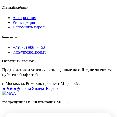
Личный кабинет
Авторизация
Регистрация
Напомнить пароль
Контакты
+7 (977) 896-95-52
info@mosballoon.ru
Обратный звонок
Предложения и условия, размещённые на сайте, не являются
публичной офертой
г. Москва, м. Рижская, проспект Мира, 92с2
★★★★★
5,0 на Яндекс Картах
*
*запрещенная в РФ компания МЕТА