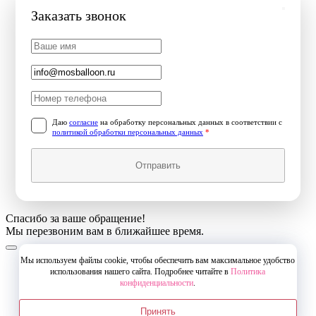
Заказать звонок
Даю
согласие
на обработку персональных данных в соответствии с
политикой обработки персональных данных
*
Отправить
Спасибо за ваше обращение!
Мы перезвоним вам в ближайшее время.
Мы используем файлы cookie, чтобы обеспечить вам максимальное удобство
использования нашего сайта. Подробнее читайте в
Политика
конфиденциальности
.
Принять