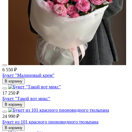
6 550 ₽
Букет "Малиновый крем"
В корзину
17 250 ₽
Букет "Такой вот микс"
В корзину
24 990 ₽
Букет из 101 красного пионовидного тюльпана
В корзину