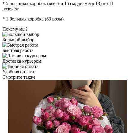
* 5 шляпных коробок (высота 15 см, диаметр 13) по 11
розочек;
* 1 большая коробка (63 розы).
Почему мы?
Большой выбор
Быстрая работа
Доставка курьером
Удобная оплата
Смотрите также