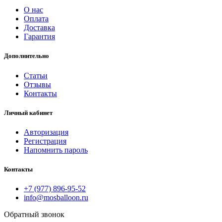
О нас
Оплата
Доставка
Гарантия
Дополнительно
Статьи
Отзывы
Контакты
Личный кабинет
Авторизация
Регистрация
Напомнить пароль
Контакты
+7 (977) 896-95-52
info@mosballoon.ru
Обратный звонок