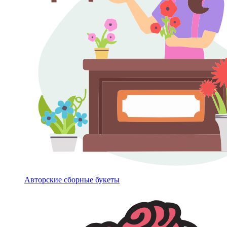
Авторские сборные букеты