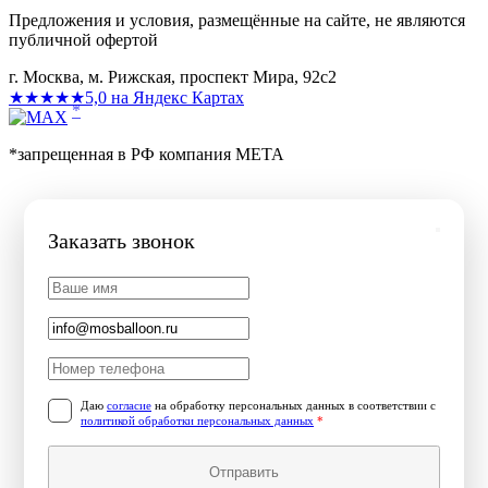
Предложения и условия, размещённые на сайте, не являются
публичной офертой
г. Москва, м. Рижская, проспект Мира, 92с2
★★★★★
5,0 на Яндекс Картах
*
*запрещенная в РФ компания МЕТА
Заказать звонок
Даю
согласие
на обработку персональных данных в соответствии с
политикой обработки персональных данных
*
Отправить