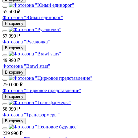
55 500 ₽
Фотозона "Юный единорог"
В корзину
57 990 ₽
Фотозона "Русалочка"
В корзину
49 990 ₽
Фотозона "Brawl stars"
В корзину
250 000 ₽
Фотозона "Цирковое представление"
В корзину
58 990 ₽
Фотозона "Трансформеры"
В корзину
239 990 ₽