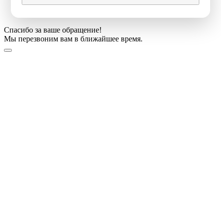
Спасибо за ваше обращение!
Мы перезвоним вам в ближайшее время.