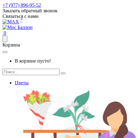
+7 (977) 896-95-52
Заказать обратный звонок
Связаться с нами
*
0
Корзина
В корзине пусто!
Цветы