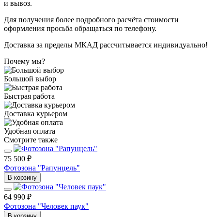
и вывоз.
Для получения более подробного расчёта стоимости
оформления просьба обращаться по телефону.
Доставка за пределы МКАД рассчитывается индивидуально!
Почему мы?
Большой выбор
Быстрая работа
Доставка курьером
Удобная оплата
Смотрите также
75 500 ₽
Фотозона "Рапунцель"
В корзину
64 990 ₽
Фотозона "Человек паук"
В корзину