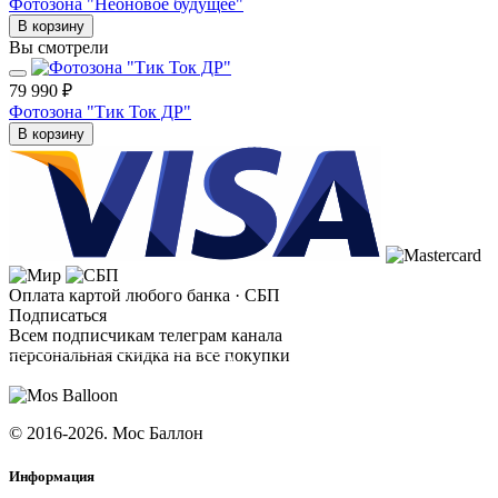
Фотозона "Неоновое будущее"
В корзину
Вы смотрели
79 990 ₽
Фотозона "Тик Ток ДР"
В корзину
Оплата картой любого банка · СБП
Подписаться
Всем подписчикам телеграм канала
персональная скидка на все покупки
ПОДПИСАТЬСЯ
© 2016-2026. Мос Баллон
Информация