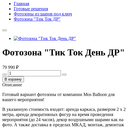
Главная
Готовые решения
Фотозоны из шаров под ключ
Фотозона "Тик Ток ДР"
Фотозона "Тик Ток День ДР"
79 990 ₽
В корзину
Описание
Готовый вариант фотозоны от компании Mos Balloon для
вашего мероприятия!
В указанную стоимость входит: аренда каркаса, размером 2 x 2
метра, аренда декоративных фигур на время проведения
мероприятия (до 24 часов), декор воздушными шарами как на
фото. А также доставка в пределах МКАД, монтаж, демонтаж