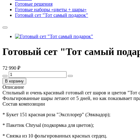
Готовые решения
Готовые наборы «цветы + шары»
Готовый сет "Тот самый подарок"
Готовый сет "Тот самый пода
72 990 ₽
В корзину
Описание
Стильный и очень красивый готовый сет шаров и цветов "Тот
Фольгированные шары летают от 5 дней, но как показывает пра
Состав композиции
* Букет 151 красная роза "Эксплорер" (Эвквадор);
* Пакетик Сhrysal (подкормка для цветов);
* Связка из 10 фольгированных красных сердец.