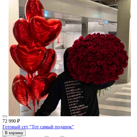
72 990 ₽
Готовый сет "Тот самый подарок"
В корзину