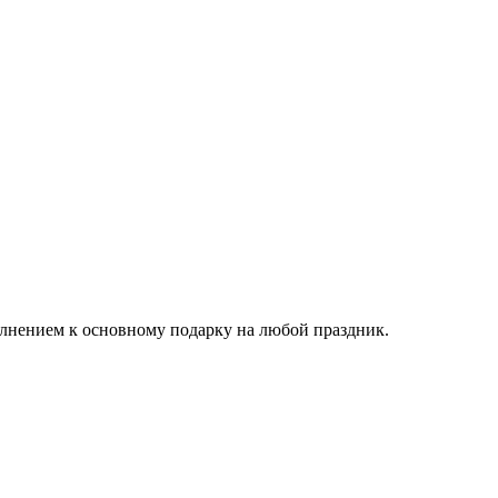
олнением к основному подарку на любой праздник.