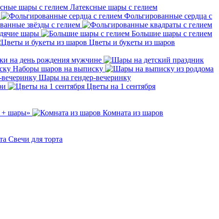
Латексные шары с гелием
Фольгированные сердца с
ванные звёзды с гелием
дячие шары
Большие шары с гелием
Цветы и букеты из шаров
ки на день рождения мужчине
Наборы шаров на выписку
Шары на гендер-вечеринку
ри
Цветы на 1 сентября
 + шары»
Комната из шаров
Свечи для торта