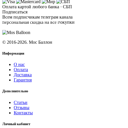
Оплата картой любого банка · СБП
Подписаться
Всем подписчикам телеграм канала
персональная скидка на все покупки
ПОДПИСАТЬСЯ
© 2016-2026. Мос Баллон
Информация
О нас
Оплата
Доставка
Гарантия
Дополнительно
Статьи
Отзывы
Контакты
Личный кабинет