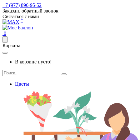
+7 (977) 896-95-52
Заказать обратный звонок
Связаться с нами
*
0
Корзина
В корзине пусто!
Цветы