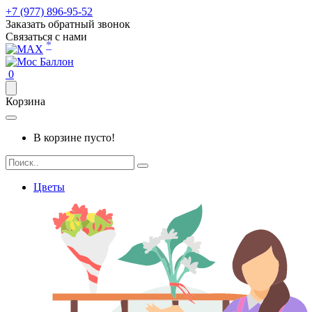
+7 (977) 896-95-52
Заказать обратный звонок
Связаться с нами
*
0
Корзина
В корзине пусто!
Цветы