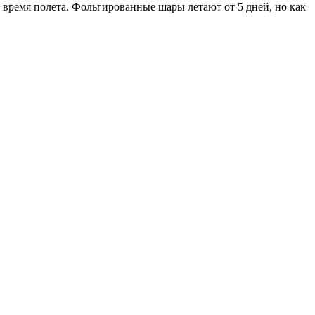
 время полета. Фольгированные шары летают от 5 дней, но как