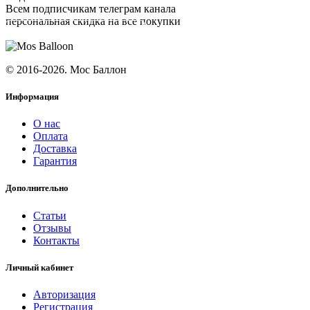
Всем подписчикам телеграм канала
персональная скидка на все покупки
ПОДПИСАТЬСЯ
© 2016-2026. Мос Баллон
Информация
О нас
Оплата
Доставка
Гарантия
Дополнительно
Статьи
Отзывы
Контакты
Личный кабинет
Авторизация
Регистрация