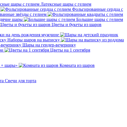
Латексные шары с гелием
Фольгированные сердца с
ванные звёзды с гелием
дячие шары
Большие шары с гелием
Цветы и букеты из шаров
ки на день рождения мужчине
Наборы шаров на выписку
Шары на гендер-вечеринку
ри
Цветы на 1 сентября
 + шары»
Комната из шаров
Свечи для торта