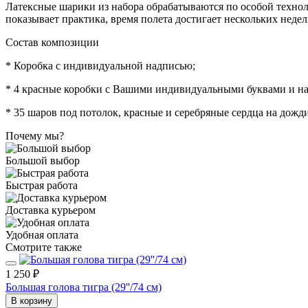
Латексные шарики из набора обрабатываются по особой техноло
показывает практика, время полета достигает нескольких недел
Состав композиции
* Коробка с индивидуальной надписью;
* 4 красные коробки с Вашими индивидуальными буквами и н
* 35 шаров под потолок, красные и серебряные сердца на дожди
Почему мы?
Большой выбор
Быстрая работа
Доставка курьером
Удобная оплата
Смотрите также
1 250 ₽
Большая голова тигра (29''/74 см)
В корзину