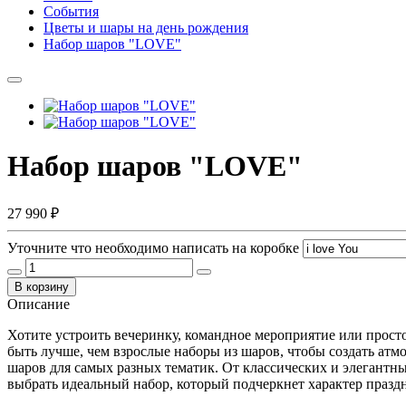
События
Цветы и шары на день рождения
Набор шаров "LOVE"
Набор шаров "LOVE"
27 990 ₽
Уточните что необходимо написать на коробке
В корзину
Описание
Хотите устроить вечеринку, командное мероприятие или просто
быть лучше, чем взрослые наборы из шаров, чтобы создать атм
шаров для самых разных тематик. От классических и элегант
выбрать идеальный набор, который подчеркнет характер праздн