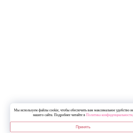
Мы используем файлы cookie, чтобы обеспечить вам максимальное удобство и
нашего сайта. Подробнее читайте в
Политика конфиденциальности
Принять