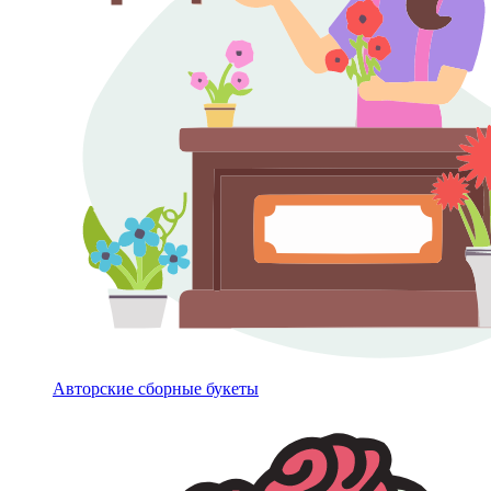
Авторские сборные букеты