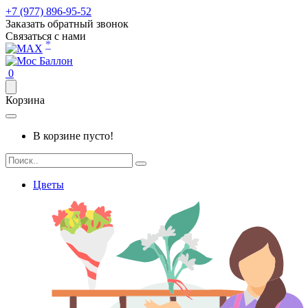
+7 (977) 896-95-52
Заказать обратный звонок
Связаться с нами
*
0
Корзина
В корзине пусто!
Цветы