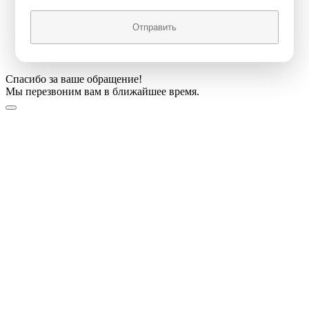
Отправить
Спасибо за ваше обращение!
Мы перезвоним вам в ближайшее время.