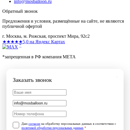
info@mosballoon.ru
Обратный звонок
Предложения и условия, размещённые на сайте, не являются
публичной офертой
г. Москва, м. Рижская, проспект Мира, 92с2
★★★★★
5,0 на Яндекс Картах
*
*запрещенная в РФ компания МЕТА
Заказать звонок
Даю
согласие
на обработку персональных данных в соответствии с
политикой обработки персональных данных
*