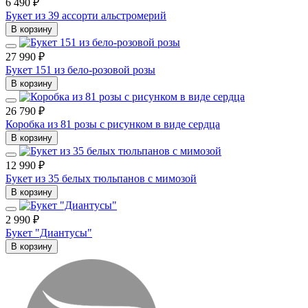
6 490 ₽
Букет из 39 ассорти альстромерий
В корзину
27 990 ₽
Букет 151 из бело-розовой розы
В корзину
26 790 ₽
Коробка из 81 розы с рисунком в виде сердца
В корзину
12 990 ₽
Букет из 35 белых тюльпанов с мимозой
В корзину
2 990 ₽
Букет "Диантусы"
В корзину