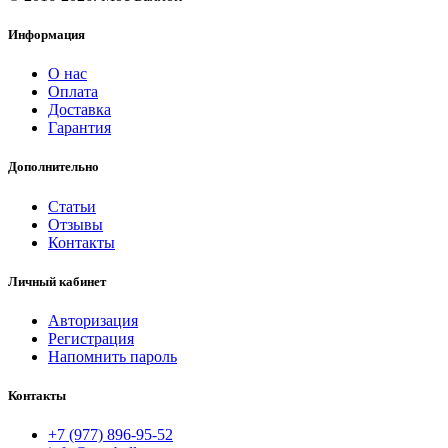
Информация
О нас
Оплата
Доставка
Гарантия
Дополнительно
Статьи
Отзывы
Контакты
Личный кабинет
Авторизация
Регистрация
Напомнить пароль
Контакты
+7 (977) 896-95-52