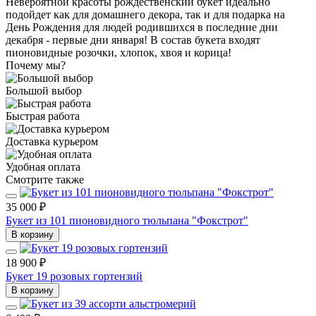
Невероятной красоты рождественский букет идеально
подойдет как для домашнего декора, так и для подарка на
День Рождения для людей родившихся в последние дни
декабря - первые дни января! В состав букета входят
пионовидные розочки, хлопок, хвоя и корица!
Почему мы?
Большой выбор
Быстрая работа
Доставка курьером
Удобная оплата
Смотрите также
35 000 ₽
Букет из 101 пионовидного тюльпана "Фокстрот"
В корзину
18 900 ₽
Букет 19 розовых гортензий
В корзину