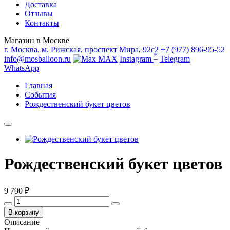
Доставка
Отзывы
Контакты
Магазин в Москве
г. Москва, м. Рижская, проспект Мира, 92с2
+7 (977) 896-95-52
*
info@mosballoon.ru
MAX
Instagram
Telegram
WhatsApp
Главная
События
Рождественский букет цветов
Рождественский букет цветов
9 790 ₽
В корзину
Описание