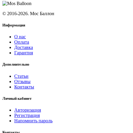
© 2016-2026. Мос Баллон
Информация
О нас
Оплата
Доставка
Гарантия
Дополнительно
Статьи
Отзывы
Контакты
Личный кабинет
Авторизация
Регистрация
Напомнить пароль
Контакты