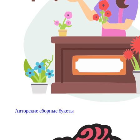
Авторские сборные букеты