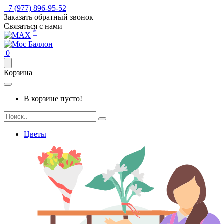
+7 (977) 896-95-52
Заказать обратный звонок
Связаться с нами
*
0
Корзина
В корзине пусто!
Цветы