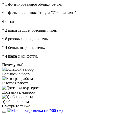
* 1 фольгированное облако, 69 см;
* 1 фольгированная фигура "Лесной заяц"
Фонтаны:
* 2 шара сердце, розовый пион;
* 8 розовых шара, пастель;
* 4 белых шара, пастель;
* 4 шара с конфетти.
Почему мы?
Большой выбор
Быстрая работа
Доставка курьером
Удобная оплата
Смотрите также