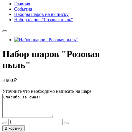
Главная
События
Наборы шаров на выписку
Набор шаров "Розовая пыль"
Набор шаров "Розовая
пыль"
8 900 ₽
Уточните что необходимо написать на шаре
В корзину