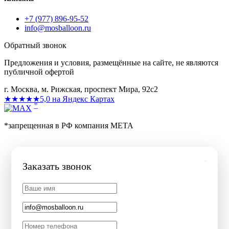
+7 (977) 896-95-52
info@mosballoon.ru
Обратный звонок
Предложения и условия, размещённые на сайте, не являются
публичной офертой
г. Москва, м. Рижская, проспект Мира, 92с2
★★★★★
5,0 на Яндекс Картах
*
*запрещенная в РФ компания МЕТА
Заказать звонок