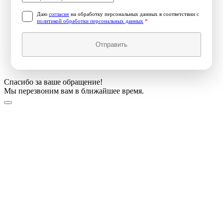
Даю
согласие
на обработку персональных данных в соответствии с
политикой обработки персональных данных
*
Отправить
Спасибо за ваше обращение!
Мы перезвоним вам в ближайшее время.