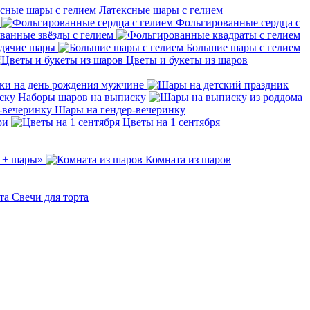
Латексные шары с гелием
Фольгированные сердца с
ванные звёзды с гелием
дячие шары
Большие шары с гелием
Цветы и букеты из шаров
ки на день рождения мужчине
Наборы шаров на выписку
Шары на гендер-вечеринку
ри
Цветы на 1 сентября
 + шары»
Комната из шаров
Свечи для торта