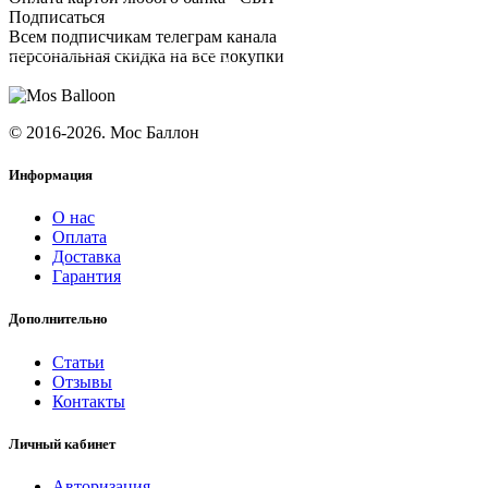
Подписаться
Всем подписчикам телеграм канала
персональная скидка на все покупки
ПОДПИСАТЬСЯ
© 2016-2026. Мос Баллон
Информация
О нас
Оплата
Доставка
Гарантия
Дополнительно
Статьи
Отзывы
Контакты
Личный кабинет
Авторизация