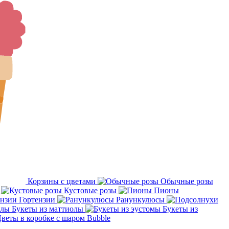
Корзины с цветами
Обычные розы
Кустовые розы
Пионы
Гортензии
Ранункулюсы
Букеты из маттиолы
Букеты из
веты в коробке с шаром Bubble