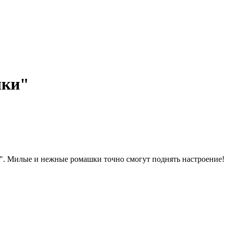
шки"
. Милые и нежные ромашки точно смогут поднять настроение!