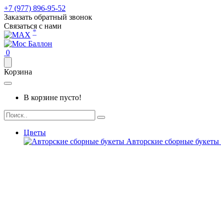
+7 (977) 896-95-52
Заказать обратный звонок
Связаться с нами
*
0
Корзина
В корзине пусто!
Цветы
Авторские сборные букеты