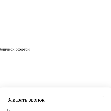
убличной офертой
Заказать звонок