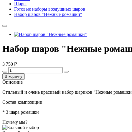
Шары
Готовые наборы воздушных шаров
Набор шаров "Нежные ромашки"
Набор шаров "Нежные рома
3 750 ₽
В корзину
Описание
Стильный и очень красивый набор шариков "Нежные ромашки"
Состав композиции
* 3 шара ромашки
Почему мы?