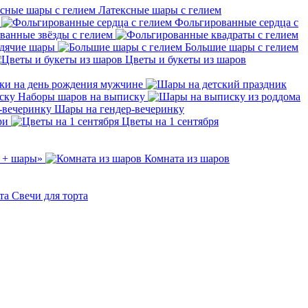
Латексные шары с гелием
Фольгированные сердца с
ванные звёзды с гелием
дячие шары
Большие шары с гелием
Цветы и букеты из шаров
ки на день рождения мужчине
Наборы шаров на выписку
Шары на гендер-вечеринку
ри
Цветы на 1 сентября
 + шары»
Комната из шаров
Свечи для торта