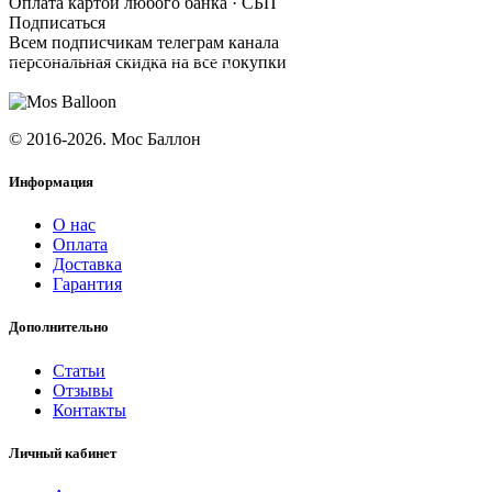
Оплата картой любого банка · СБП
Подписаться
Всем подписчикам телеграм канала
персональная скидка на все покупки
ПОДПИСАТЬСЯ
© 2016-2026. Мос Баллон
Информация
О нас
Оплата
Доставка
Гарантия
Дополнительно
Статьи
Отзывы
Контакты
Личный кабинет