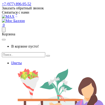
+7 (977) 896-95-52
Заказать обратный звонок
Связаться с нами
*
0
Корзина
В корзине пусто!
Цветы