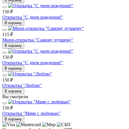
В корзину
150 ₽
Открытка "С днем рождения!"
В корзину
115 ₽
Мини-открытка "Самому лучшему"
В корзину
150 ₽
Открытка "С днем рождения!"
В корзину
150 ₽
Открытка "Люблю"
В корзину
Вы смотрели
150 ₽
Открытка "Маме с любовью"
В корзину