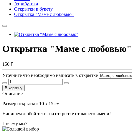
Атрибутика
Открытки к букету
Открытка "Маме с любовью"
Открытка "Маме с любовью"
150 ₽
Уточните что необходимо написать в открытке
В корзину
Описание
Размер открытки: 10 x 15 см
Напишем любой текст на открытке от вашего имени!
Почему мы?