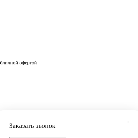
убличной офертой
Заказать звонок