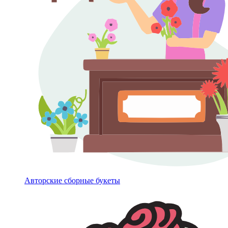
Авторские сборные букеты