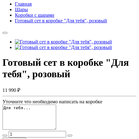
Главная
Шары
Коробки с шарами
Готовый сет в коробке "Для тебя", розовый
Готовый сет в коробке "Для
тебя", розовый
11 990 ₽
Уточните что необходимо написать на коробке