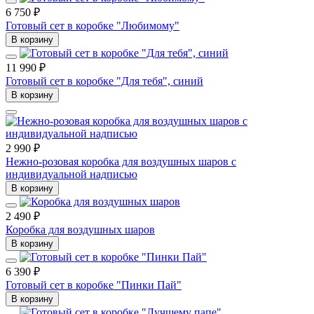
6 750 ₽
Готовый сет в коробке "Любимому"
В корзину
11 990 ₽
Готовый сет в коробке "Для тебя", синий
В корзину
2 990 ₽
Нежно-розовая коробка для воздушных шаров с
индивидуальной надписью
В корзину
2 490 ₽
Коробка для воздушных шаров
В корзину
6 390 ₽
Готовый сет в коробке "Пинки Пай"
В корзину