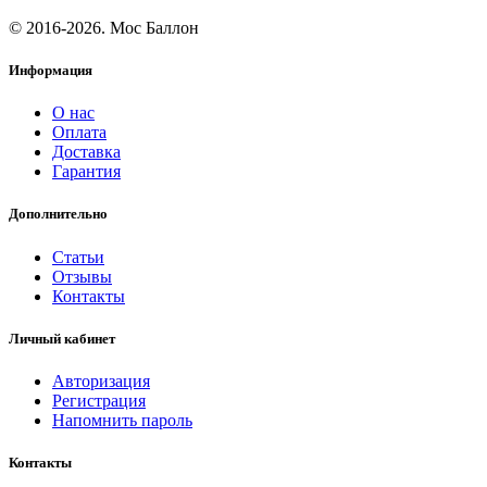
© 2016-2026. Мос Баллон
Информация
О нас
Оплата
Доставка
Гарантия
Дополнительно
Статьи
Отзывы
Контакты
Личный кабинет
Авторизация
Регистрация
Напомнить пароль
Контакты