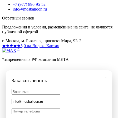
+7 (977) 896-95-52
info@mosballoon.ru
Обратный звонок
Предложения и условия, размещённые на сайте, не являются
публичной офертой
г. Москва, м. Рижская, проспект Мира, 92с2
★★★★★
5,0 на Яндекс Картах
*
*запрещенная в РФ компания МЕТА
Заказать звонок