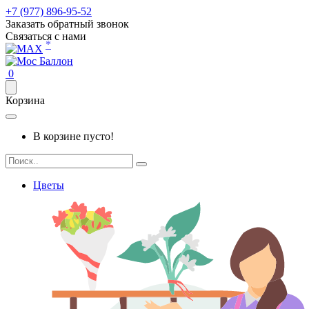
+7 (977) 896-95-52
Заказать обратный звонок
Связаться с нами
*
0
Корзина
В корзине пусто!
Цветы