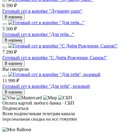
6 590 ₽
Готовый сет в коробке "Лучшему папе"
В корзину
5 500 ₽
Готовый сет в коробке "Для тебя..."
В корзину
7 290 ₽
Готовый сет в коробке "С Днём Рождения, Сынок!"
В корзину
Вы смотрели
11 990 ₽
Готовый сет в коробке "Для тебя", розовый
В корзину
Оплата картой любого банка · СБП
Подписаться
Всем подписчикам телеграм канала
персональная скидка на все покупки
ПОДПИСАТЬСЯ