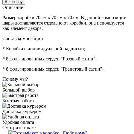
В корзину
Описание
Размер коробки 70 см х 70 см х 70 см. В данной композиции
шары доставляются отдельно от коробки, она используется
как элемент декора.
Состав композиции
* Коробка с индивидуальной надписью;
* 8 фольгированных сердец "Розовый сатин";
* 8 фольгированных сердец "Гранатовый сатин".
Почему мы?
Большой выбор
Быстрая работа
Доставка курьером
Удобная оплата
Смотрите также