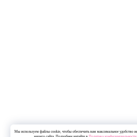
Мы используем файлы cookie, чтобы обеспечить вам максимальное удобство и
нашего сайта. Подробнее читайте в
Политика конфиденциальности