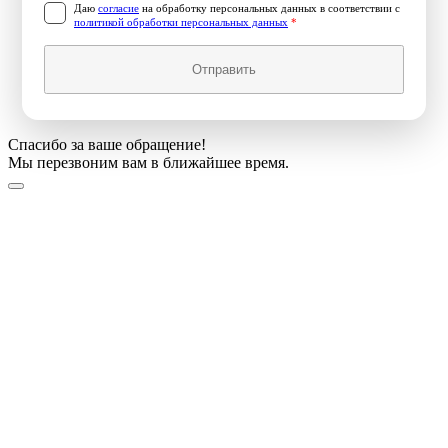
Даю
согласие
на обработку персональных данных в соответствии с
политикой обработки персональных данных
*
Отправить
Спасибо за ваше обращение!
Мы перезвоним вам в ближайшее время.