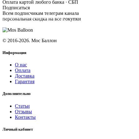
Оплата картой любого банка · СБП
Подписаться
Всем подписчикам телеграм канала
персональная скидка на все покупки
ПОДПИСАТЬСЯ
© 2016-2026. Мос Баллон
Информация
О нас
Оплата
Доставка
Гарантия
Дополнительно
Статьи
Отзывы
Контакты
Личный кабинет