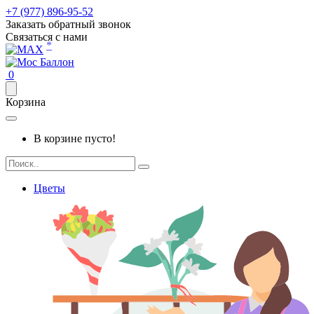
+7 (977) 896-95-52
Заказать обратный звонок
Связаться с нами
*
0
Корзина
В корзине пусто!
Цветы