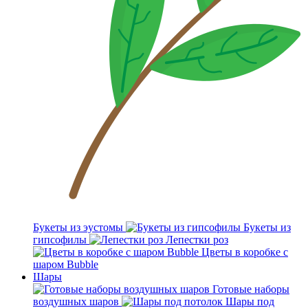
Букеты из эустомы
Букеты из
гипсофилы
Лепестки роз
Цветы в коробке с
шаром Bubble
Шары
Готовые наборы
воздушных шаров
Шары под