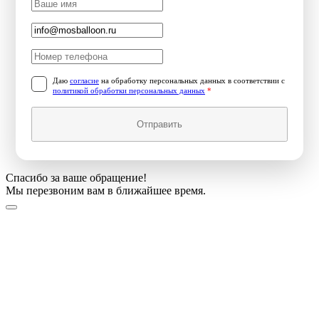
Даю
согласие
на обработку персональных данных в соответствии с
политикой обработки персональных данных
*
Отправить
Спасибо за ваше обращение!
Мы перезвоним вам в ближайшее время.