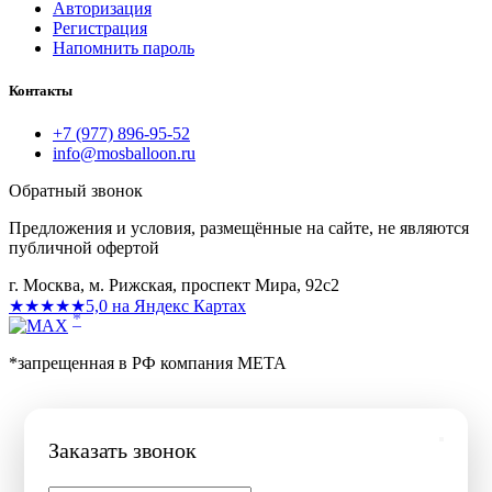
Авторизация
Регистрация
Напомнить пароль
Контакты
+7 (977) 896-95-52
info@mosballoon.ru
Обратный звонок
Предложения и условия, размещённые на сайте, не являются
публичной офертой
г. Москва, м. Рижская, проспект Мира, 92с2
★★★★★
5,0 на Яндекс Картах
*
*запрещенная в РФ компания МЕТА
Заказать звонок