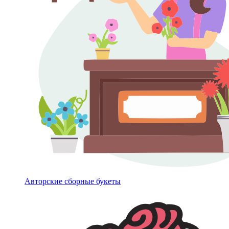
Авторские сборные букеты