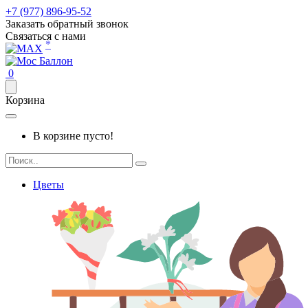
+7 (977) 896-95-52
Заказать обратный звонок
Связаться с нами
*
0
Корзина
В корзине пусто!
Цветы