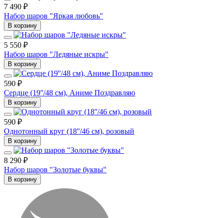
7 490 ₽
Набор шаров "Яркая любовь"
В корзину
5 550 ₽
Набор шаров "Ледяные искры"
В корзину
590 ₽
Сердце (19''/48 см), Аниме Поздравляю
В корзину
590 ₽
Однотонный круг (18''/46 см), розовый
В корзину
8 290 ₽
Набор шаров "Золотые буквы"
В корзину