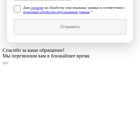
Даю
согласие
на обработку персональных данных в соответствии с
политикой обработки персональных данных
*
Отправить
Спасибо за ваше обращение!
Мы перезвоним вам в ближайшее время.