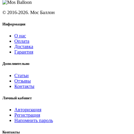
© 2016-2026. Мос Баллон
Информация
О нас
Оплата
Доставка
Гарантия
Дополнительно
Статьи
Отзывы
Контакты
Личный кабинет
Авторизация
Регистрация
Напомнить пароль
Контакты