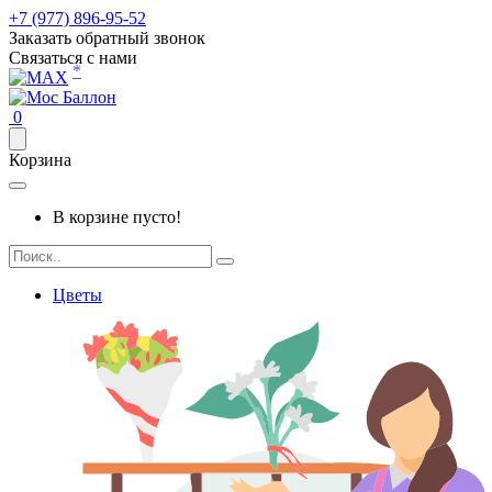
+7 (977) 896-95-52
Заказать обратный звонок
Связаться с нами
*
0
Корзина
В корзине пусто!
Цветы