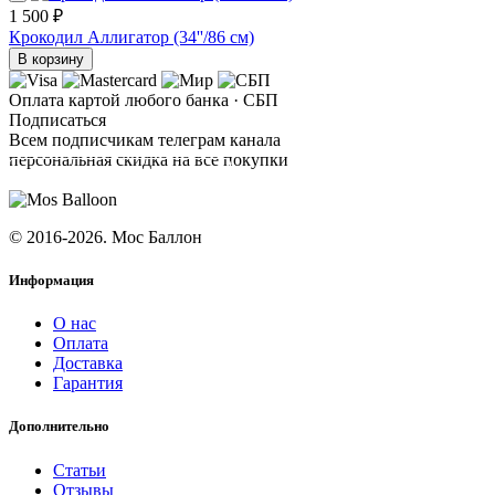
1 500 ₽
Крокодил Аллигатор (34''/86 см)
В корзину
Оплата картой любого банка · СБП
Подписаться
Всем подписчикам телеграм канала
персональная скидка на все покупки
ПОДПИСАТЬСЯ
© 2016-2026. Мос Баллон
Информация
О нас
Оплата
Доставка
Гарантия
Дополнительно
Статьи
Отзывы