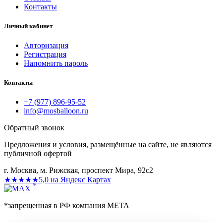
Контакты
Личный кабинет
Авторизация
Регистрация
Напомнить пароль
Контакты
+7 (977) 896-95-52
info@mosballoon.ru
Обратный звонок
Предложения и условия, размещённые на сайте, не являются
публичной офертой
г. Москва, м. Рижская, проспект Мира, 92с2
★★★★★
5,0 на Яндекс Картах
*
*запрещенная в РФ компания МЕТА