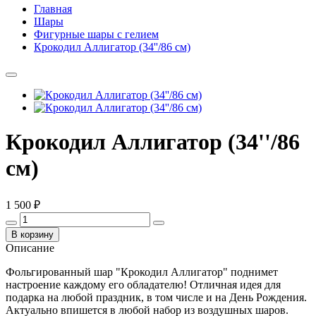
Главная
Шары
Фигурные шары с гелием
Крокодил Аллигатор (34''/86 см)
Крокодил Аллигатор (34''/86
см)
1 500 ₽
В корзину
Описание
Фольгированный шар "Крокодил Аллигатор" поднимет
настроение каждому его обладателю! Отличная идея для
подарка на любой праздник, в том числе и на День Рождения.
Актуально впишется в любой набор из воздушных шаров.