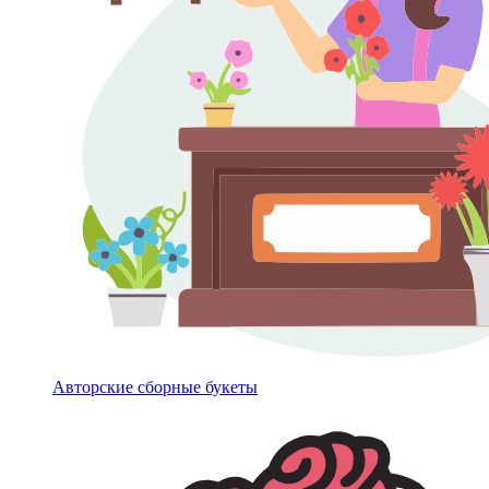
Авторские сборные букеты