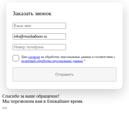
Заказать звонок
Даю
согласие
на обработку персональных данных в соответствии с
политикой обработки персональных данных
*
Отправить
Спасибо за ваше обращение!
Мы перезвоним вам в ближайшее время.