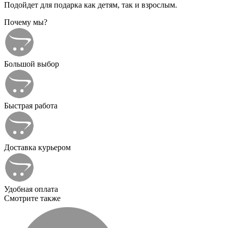
Подойдет для подарка как детям, так и взрослым.
Почему мы?
Большой выбор
Быстрая работа
Доставка курьером
Удобная оплата
Смотрите также