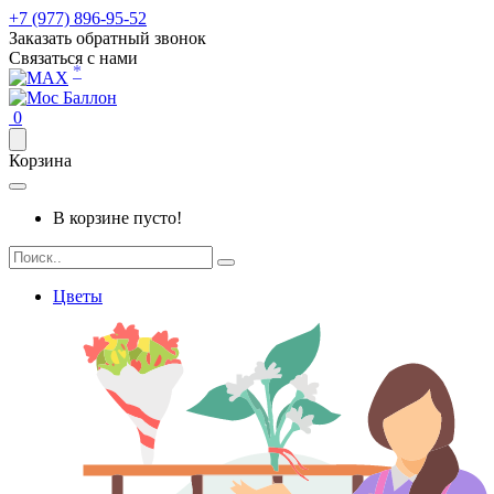
+7 (977) 896-95-52
Заказать обратный звонок
Связаться с нами
*
0
Корзина
В корзине пусто!
Цветы