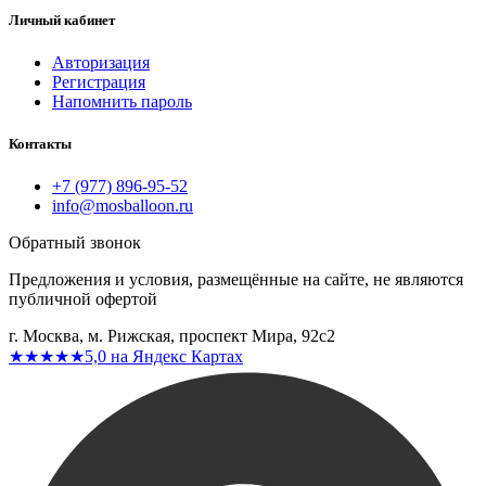
Личный кабинет
Авторизация
Регистрация
Напомнить пароль
Контакты
+7 (977) 896-95-52
info@mosballoon.ru
Обратный звонок
Предложения и условия, размещённые на сайте, не являются
публичной офертой
г. Москва, м. Рижская, проспект Мира, 92с2
★★★★★
5,0 на Яндекс Картах