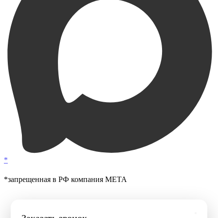
*
*запрещенная в РФ компания МЕТА