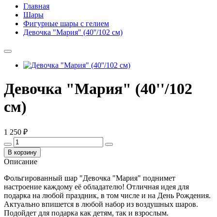
Главная
Шары
Фигурные шары с гелием
Девочка "Мария" (40''/102 см)
Девочка "Мария" (40''/102
см)
1 250 ₽
В корзину
Описание
Фольгированный шар "Девочка "Мария" поднимет
настроение каждому её обладателю! Отличная идея для
подарка на любой праздник, в том числе и на День Рождения.
Актуально впишется в любой набор из воздушных шаров.
Подойдет для подарка как детям, так и взрослым.