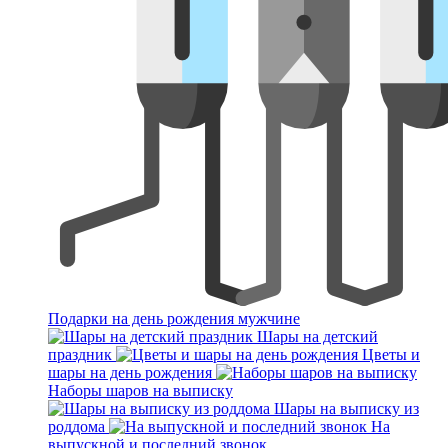
Подарки на день рождения мужчине
Шары на детский
праздник
Цветы и
шары на день рождения
Наборы шаров на выписку
Шары на выписку из
роддома
На
выпускной и последний звонок