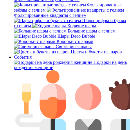
Фольгированные
звёзды с гелием
Фольгированные квадраты с гелием
Шары цифры и буквы
с гелием
Ходячие шары
Большие шары с гелием
Шары Deco Bubble
Коробки с шарами
Светящиеся шары
Цветы и букеты из шаров
События
Подарки на день
рождения женщине