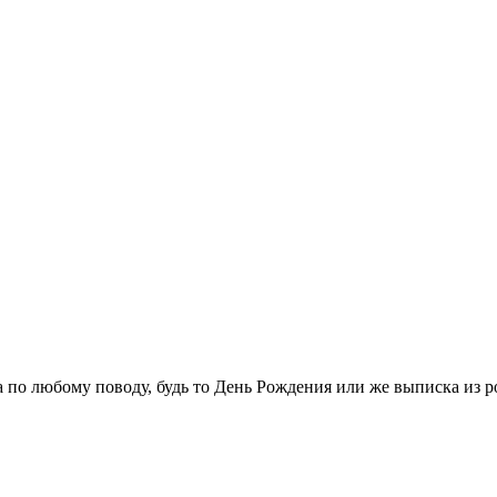
а по любому поводу, будь то День Рождения или же выписка из р