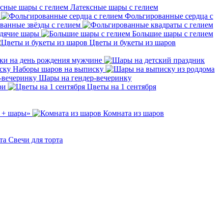
Латексные шары с гелием
Фольгированные сердца с
ванные звёзды с гелием
дячие шары
Большие шары с гелием
Цветы и букеты из шаров
ки на день рождения мужчине
Наборы шаров на выписку
Шары на гендер-вечеринку
ри
Цветы на 1 сентября
 + шары»
Комната из шаров
Свечи для торта