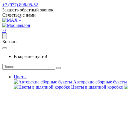
+7 (977) 896-95-52
Заказать обратный звонок
Связаться с нами
*
0
Корзина
В корзине пусто!
Цветы
Авторские сборные букеты
Цветы в шляпной коробке