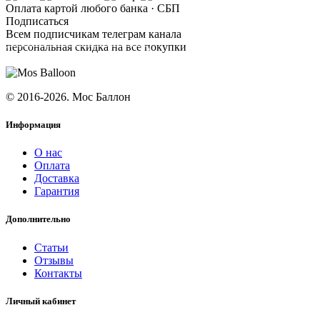
Оплата картой любого банка · СБП
Подписаться
Всем подписчикам телеграм канала
персональная скидка на все покупки
ПОДПИСАТЬСЯ
© 2016-2026. Мос Баллон
Информация
О нас
Оплата
Доставка
Гарантия
Дополнительно
Статьи
Отзывы
Контакты
Личный кабинет