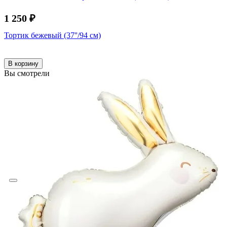
1 250 ₽
Тортик бежевый (37''/94 см)
В корзину
Вы смотрели