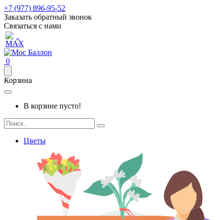
+7 (977) 896-95-52
Заказать обратный звонок
Связаться с нами
*
0
Корзина
В корзине пусто!
Цветы