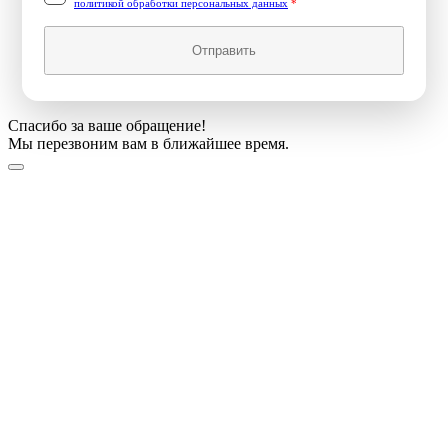
политикой обработки персональных данных
*
Отправить
Спасибо за ваше обращение!
Мы перезвоним вам в ближайшее время.