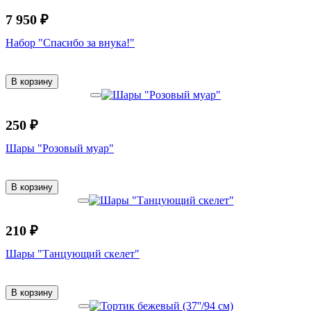
7 950 ₽
Набор "Спасибо за внука!"
В корзину
250 ₽
Шары "Розовый муар"
В корзину
210 ₽
Шары "Танцующий скелет"
В корзину