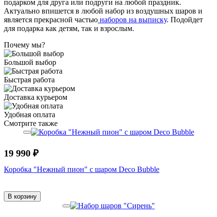
подарком для друга или подруги на любой праздник.
Актуально впишется в любой набор из воздушных шаров и
является прекрасной частью
наборов на выписку
. Подойдет
для подарка как детям, так и взрослым.
Почему мы?
Большой выбор
Быстрая работа
Доставка курьером
Удобная оплата
Смотрите также
19 990 ₽
Коробка "Нежный пион" с шаром Deco Bubble
В корзину