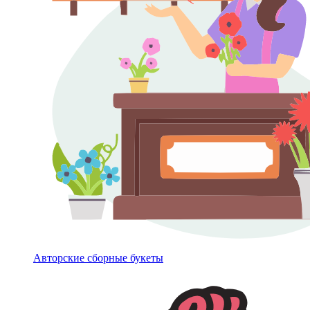
Авторские сборные букеты