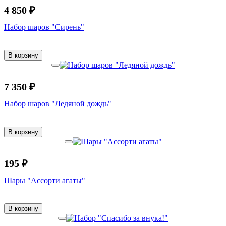
4 850 ₽
Набор шаров "Сирень"
В корзину
7 350 ₽
Набор шаров "Ледяной дождь"
В корзину
195 ₽
Шары "Ассорти агаты"
В корзину