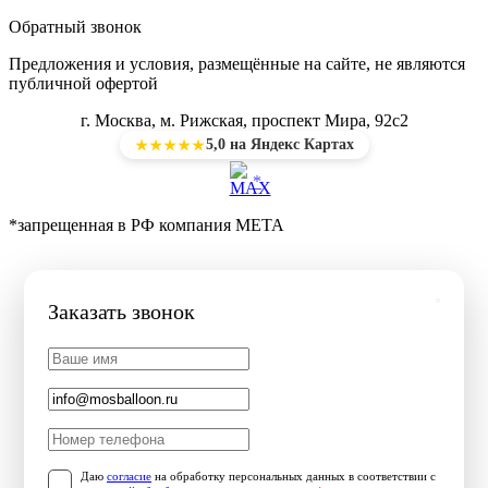
Обратный звонок
Предложения и условия, размещённые на сайте, не являются
публичной офертой
г. Москва, м. Рижская, проспект Мира, 92с2
5,0 на Яндекс Картах
★★★★★
*
*запрещенная в РФ компания МЕТА
Заказать звонок
Даю
согласие
на обработку персональных данных в соответствии с