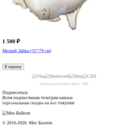
1 500 ₽
Милый Зайка (31''/79 см)
В корзину
Оплата картой любого банка · СБП
Подписаться
Всем подписчикам телеграм канала
персональная скидка на все покупки
ПОДПИСАТЬСЯ
© 2016-2026. Мос Баллон