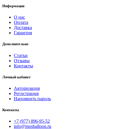
Информация
О нас
Оплата
Доставка
Гарантия
Дополнительно
Статьи
Отзывы
Контакты
Личный кабинет
Авторизация
Регистрация
Напомнить пароль
Контакты
+7 (977) 896-95-52
info@mosballoon.ru