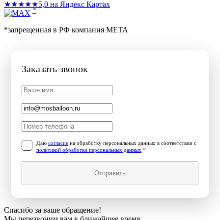
★★★★★
5,0 на Яндекс Картах
*
*запрещенная в РФ компания МЕТА
Заказать звонок
Даю
согласие
на обработку персональных данных в соответствии с
политикой обработки персональных данных
*
Отправить
Спасибо за ваше обращение!
Мы перезвоним вам в ближайшее время.