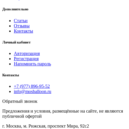
Дополнительно
Статьи
Отзывы
Контакты
Личный кабинет
Авторизация
Регистрация
Напомнить пароль
Контакты
+7 (977) 896-95-52
info@mosballoon.ru
Обратный звонок
Предложения и условия, размещённые на сайте, не являются
публичной офертой
г. Москва, м. Рижская, проспект Мира, 92с2