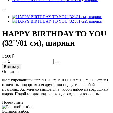
HAPPY BIRTHDAY TO YOU
(32''/81 см), шарики
1 500 ₽
В корзину
Описание
Фольгированный шар "HAPPY BIRTHDAY TO YOU" станет
отличным подарком для друга или подруги на любой
праздник. Актуально впишется в любой набор из воздушных
шаров. Подойдет для подарка как детям, так и взрослым.
Почему мы?
Большой выбор