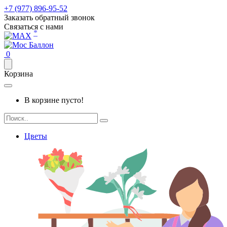
+7 (977) 896-95-52
Заказать обратный звонок
Связаться с нами
*
0
Корзина
В корзине пусто!
Цветы