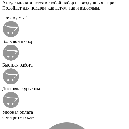
Актуально впишется в любой набор из воздушных шаров.
Подойдет для подарка как детям, так и взрослым.
Почему мы?
Большой выбор
Быстрая работа
Доставка курьером
Удобная оплата
Смотрите также