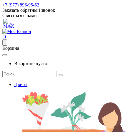
+7 (977) 896-95-52
Заказать обратный звонок
Связаться с нами
*
0
Корзина
В корзине пусто!
Цветы