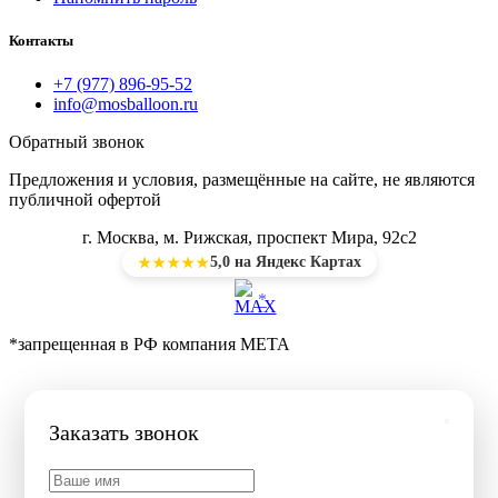
Контакты
+7 (977) 896-95-52
info@mosballoon.ru
Обратный звонок
Предложения и условия, размещённые на сайте, не являются
публичной офертой
г. Москва, м. Рижская, проспект Мира, 92с2
5,0 на Яндекс Картах
★★★★★
*
*запрещенная в РФ компания МЕТА
Заказать звонок