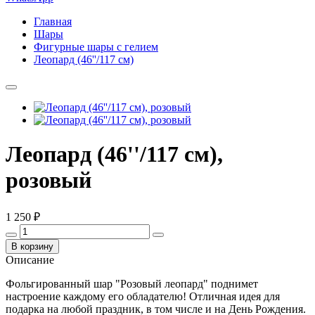
Главная
Шары
Фигурные шары с гелием
Леопард (46''/117 см)
Леопард (46''/117 см),
розовый
1 250 ₽
В корзину
Описание
Фольгированный шар "Розовый леопард" поднимет
настроение каждому его обладателю! Отличная идея для
подарка на любой праздник, в том числе и на День Рождения.