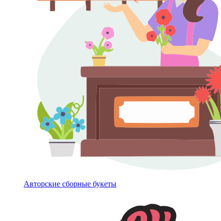
Авторские сборные букеты