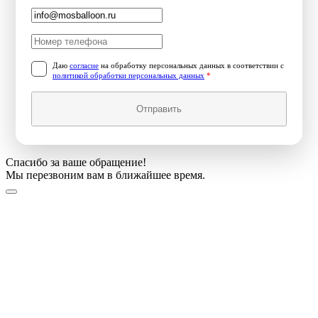
Даю
согласие
на обработку персональных данных в соответствии с
политикой обработки персональных данных
*
Отправить
Спасибо за ваше обращение!
Мы перезвоним вам в ближайшее время.