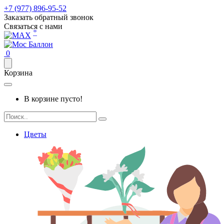
+7 (977) 896-95-52
Заказать обратный звонок
Связаться с нами
*
0
Корзина
В корзине пусто!
Цветы