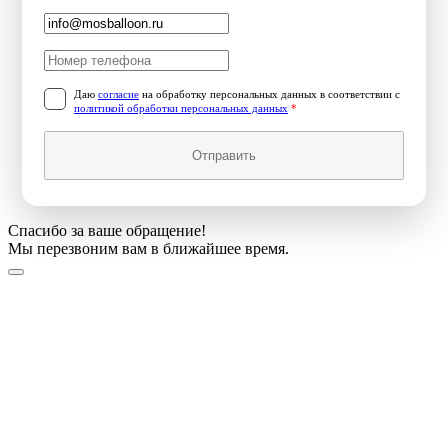
Даю
согласие
на обработку персональных данных в соответствии с
политикой обработки персональных данных
*
Отправить
Спасибо за ваше обращение!
Мы перезвоним вам в ближайшее время.