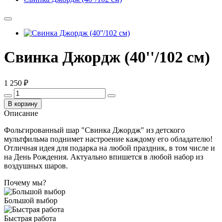
Свинка Джордж (40''/102 см)
1 250 ₽
В корзину
Описание
Фольгированный шар "Свинка Джордж" из детского
мультфильма поднимет настроение каждому его обладателю!
Отличная идея для подарка на любой праздник, в том числе и
на День Рождения. Актуально впишется в любой набор из
воздушных шаров.
Почему мы?
Большой выбор
Быстрая работа