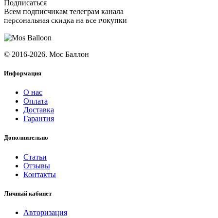
Подписаться
Всем подписчикам телеграм канала
персональная скидка на все покупки
ПОДПИСАТЬСЯ
© 2016-2026. Мос Баллон
Информация
О нас
Оплата
Доставка
Гарантия
Дополнительно
Статьи
Отзывы
Контакты
Личный кабинет
Авторизация