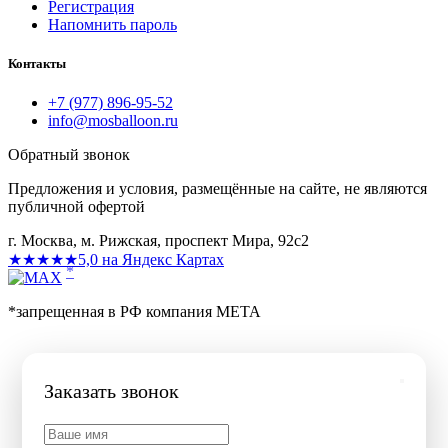
Регистрация
Напомнить пароль
Контакты
+7 (977) 896-95-52
info@mosballoon.ru
Обратный звонок
Предложения и условия, размещённые на сайте, не являются
публичной офертой
г. Москва, м. Рижская, проспект Мира, 92с2
★★★★★
5,0 на Яндекс Картах
*
*запрещенная в РФ компания МЕТА
Заказать звонок