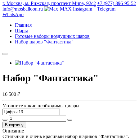
г. Москва, м. Рижская, проспект Мира, 92с2
+7 (977) 896-95-52
*
info@mosballoon.ru
MAX
Instagram
Telegram
WhatsApp
Главная
Шары
Готовые наборы воздушных шаров
Набор шаров "Фантастика"
Набор "Фантастика"
16 500 ₽
Уточните какие необходимы цифры
В корзину
Описание
Стильный и очень красивый набор шариков "Фантастика".