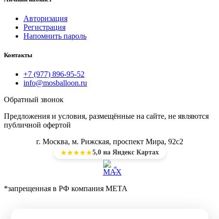
Авторизация
Регистрация
Напомнить пароль
Контакты
+7 (977) 896-95-52
info@mosballoon.ru
Обратный звонок
Предложения и условия, размещённые на сайте, не являются
публичной офертой
г. Москва, м. Рижская, проспект Мира, 92с2
5,0 на Яндекс Картах
★★★★★
*
*запрещенная в РФ компания МЕТА