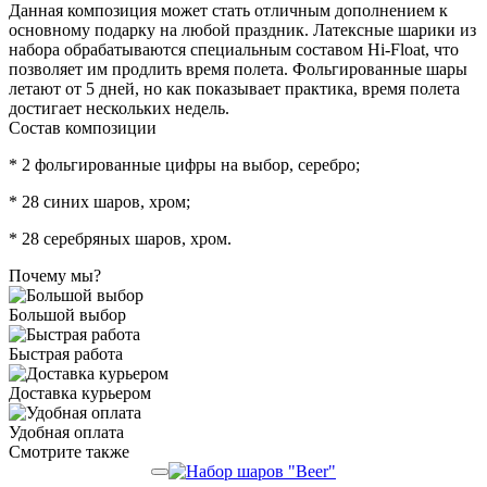
Данная композиция может стать отличным дополнением к
основному подарку на любой праздник. Латексные шарики из
набора обрабатываются специальным составом Hi-Float, что
позволяет им продлить время полета. Фольгированные шары
летают от 5 дней, но как показывает практика, время полета
достигает нескольких недель.
Состав композиции
* 2 фольгированные цифры на выбор, серебро;
* 28 синих шаров, хром;
* 28 серебряных шаров, хром.
Почему мы?
Большой выбор
Быстрая работа
Доставка курьером
Удобная оплата
Смотрите также