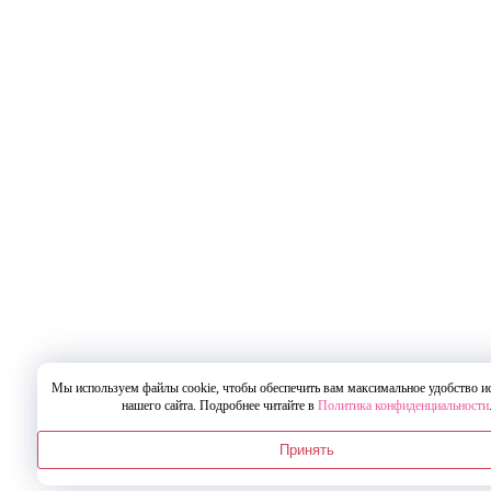
Мы используем файлы cookie, чтобы обеспечить вам максимальное удобство и
нашего сайта. Подробнее читайте в
Политика конфиденциальности
Принять