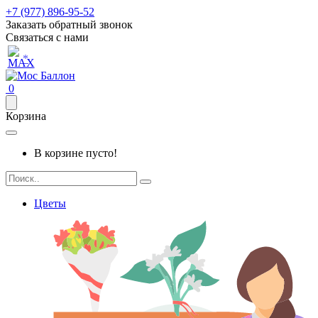
+7 (977) 896-95-52
Заказать обратный звонок
Связаться с нами
*
0
Корзина
В корзине пусто!
Цветы