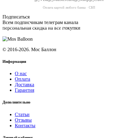
Оплата картой любого банка · СБП
Подписаться
Всем подписчикам телеграм канала
персональная скидка на все покупки
ПОДПИСАТЬСЯ
© 2016-2026. Мос Баллон
Информация
О нас
Оплата
Доставка
Гарантия
Дополнительно
Статьи
Отзывы
Контакты
Личный кабинет