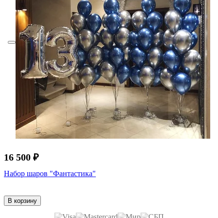
16 500 ₽
Набор шаров "Фантастика"
В корзину