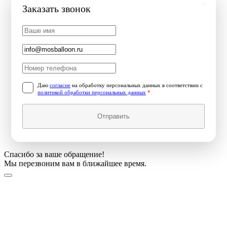
Заказать звонок
Даю
согласие
на обработку персональных данных в соответствии с
политикой обработки персональных данных
*
Отправить
Спасибо за ваше обращение!
Мы перезвоним вам в ближайшее время.