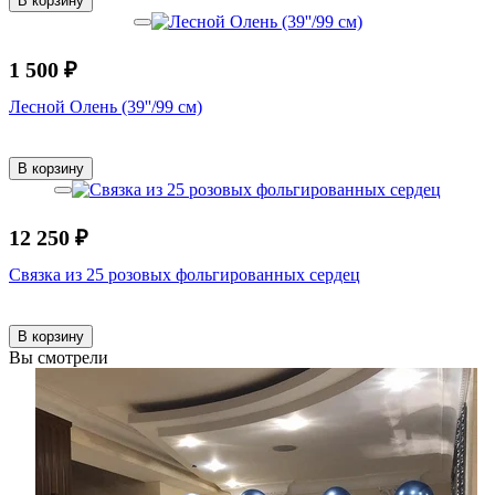
В корзину
1 500 ₽
Лесной Олень (39''/99 см)
В корзину
12 250 ₽
Связка из 25 розовых фольгированных сердец
В корзину
Вы смотрели