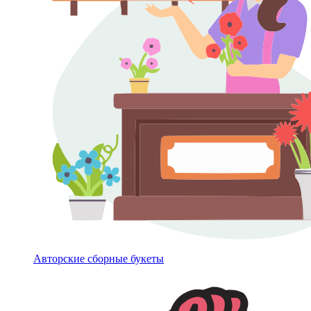
Авторские сборные букеты