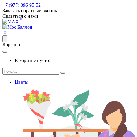
+7 (977) 896-95-52
Заказать обратный звонок
Связаться с нами
*
0
Корзина
В корзине пусто!
Цветы