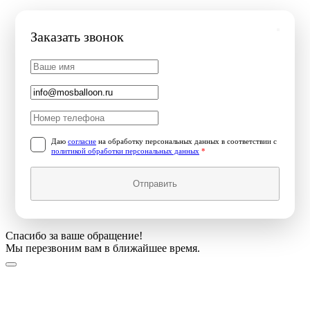
Заказать звонок
Даю
согласие
на обработку персональных данных в соответствии с
политикой обработки персональных данных
*
Отправить
Спасибо за ваше обращение!
Мы перезвоним вам в ближайшее время.