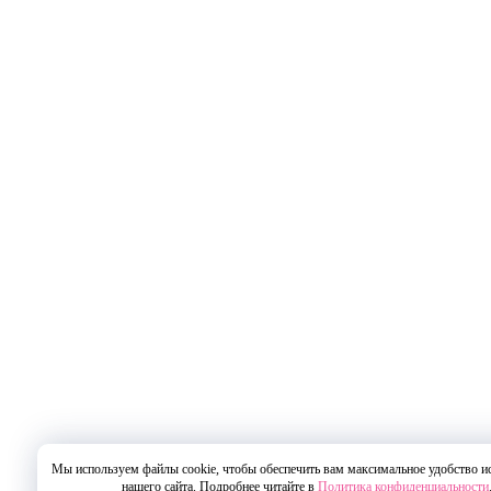
Мы используем файлы cookie, чтобы обеспечить вам максимальное удобство и
нашего сайта. Подробнее читайте в
Политика конфиденциальности