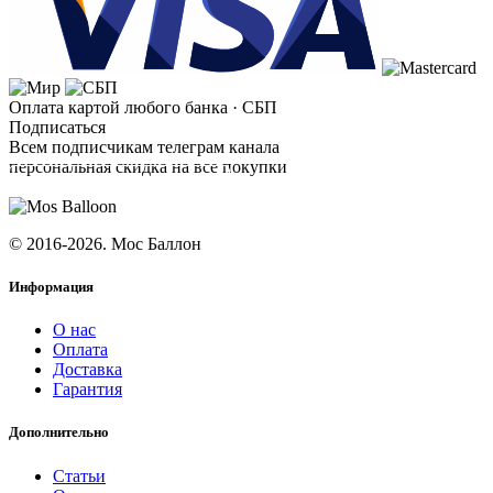
Оплата картой любого банка · СБП
Подписаться
Всем подписчикам телеграм канала
персональная скидка на все покупки
ПОДПИСАТЬСЯ
© 2016-2026. Мос Баллон
Информация
О нас
Оплата
Доставка
Гарантия
Дополнительно
Статьи