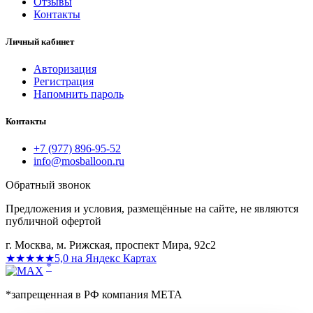
Отзывы
Контакты
Личный кабинет
Авторизация
Регистрация
Напомнить пароль
Контакты
+7 (977) 896-95-52
info@mosballoon.ru
Обратный звонок
Предложения и условия, размещённые на сайте, не являются
публичной офертой
г. Москва, м. Рижская, проспект Мира, 92с2
★★★★★
5,0 на Яндекс Картах
*
*запрещенная в РФ компания МЕТА