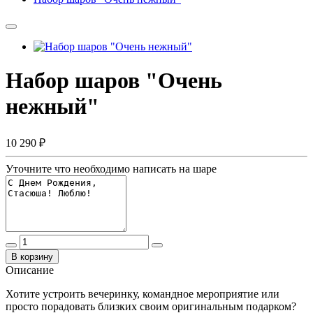
Набор шаров "Очень
нежный"
10 290 ₽
Уточните что необходимо написать на шаре
В корзину
Описание
Хотите устроить вечеринку, командное мероприятие или
просто порадовать близких своим оригинальным подарком?