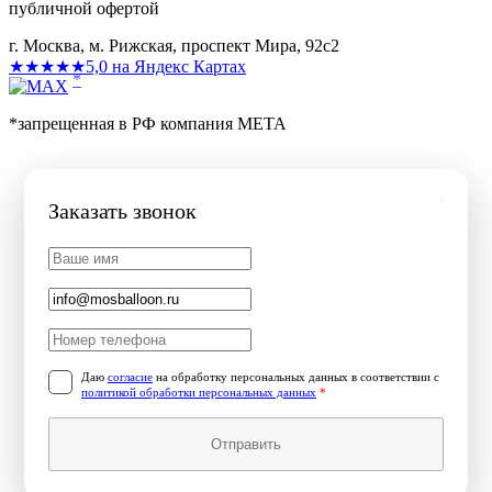
публичной офертой
г. Москва, м. Рижская, проспект Мира, 92с2
★★★★★
5,0 на Яндекс Картах
*
*запрещенная в РФ компания МЕТА
Заказать звонок
Даю
согласие
на обработку персональных данных в соответствии с
политикой обработки персональных данных
*
Отправить