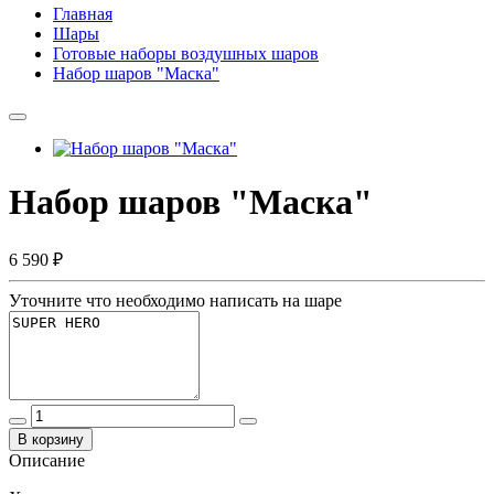
Главная
Шары
Готовые наборы воздушных шаров
Набор шаров "Маска"
Набор шаров "Маска"
6 590 ₽
Уточните что необходимо написать на шаре
В корзину
Описание