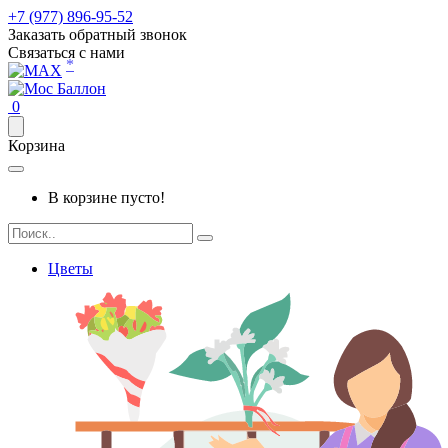
+7 (977) 896-95-52
Заказать обратный звонок
Связаться с нами
*
0
Корзина
В корзине пусто!
Цветы