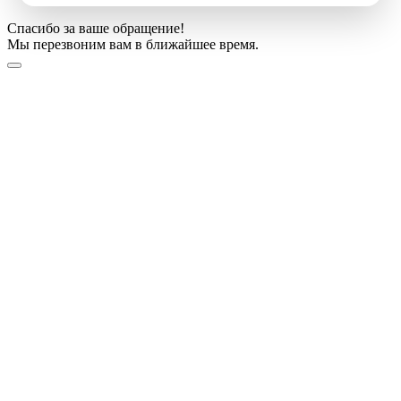
Спасибо за ваше обращение!
Мы перезвоним вам в ближайшее время.