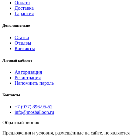
Оплата
Доставка
Гарантия
Дополнительно
Статьи
Отзывы
Контакты
Личный кабинет
Авторизация
Регистрация
Напомнить пароль
Контакты
+7 (977) 896-95-52
info@mosballoon.ru
Обратный звонок
Предложения и условия, размещённые на сайте, не являются