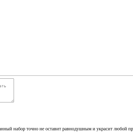
"
анный набор точно не оставит равнодушным и украсит любой пр