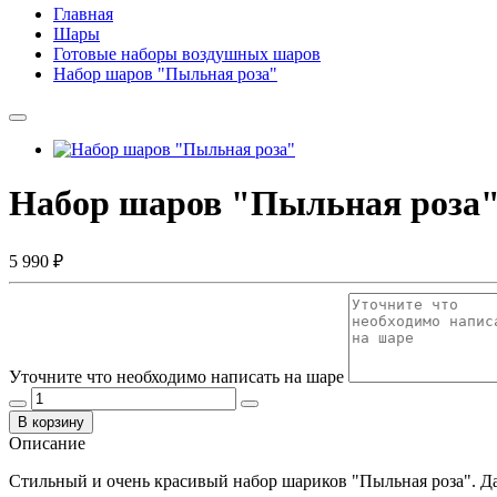
Главная
Шары
Готовые наборы воздушных шаров
Набор шаров "Пыльная роза"
Набор шаров "Пыльная роза
5 990 ₽
Уточните что необходимо написать на шаре
В корзину
Описание
Стильный и очень красивый набор шариков "Пыльная роза". Д