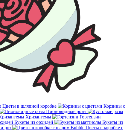
Цветы в шляпной коробке
Корзины с
Пионовидные розы
Хризантемы
Гортензии
Букеты из орхидей
Букеты из
и роз
Цветы в коробке с