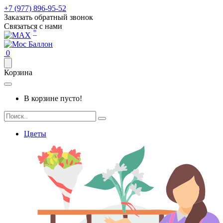
+7 (977) 896-95-52
Заказать обратный звонок
Связаться с нами
*
0
Корзина
В корзине пусто!
Цветы