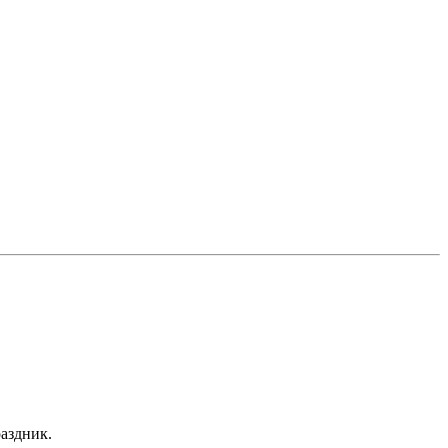
аздник.