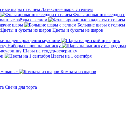
Латексные шары с гелием
Фольгированные сердца с
ванные звёзды с гелием
дячие шары
Большие шары с гелием
Цветы и букеты из шаров
ки на день рождения мужчине
Наборы шаров на выписку
Шары на гендер-вечеринку
ри
Цветы на 1 сентября
 + шары»
Комната из шаров
Свечи для торта