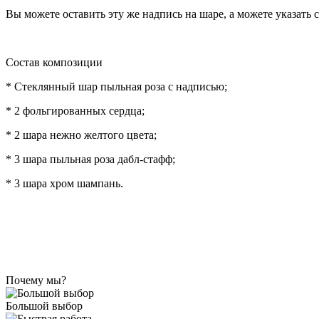
Вы можете оставить эту же надпись на шаре, а можете указать 
Состав композиции
* Стеклянный шар пыльная роза с надписью;
* 2 фольгированных сердца;
* 2 шара нежно желтого цвета;
* 3 шара пыльная роза дабл-стафф;
* 3 шара хром шампань.
Почему мы?
Большой выбор