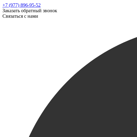
+7 (977) 896-95-52
Заказать обратный звонок
Связаться с нами