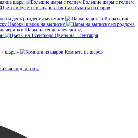
дячие шары
Большие шары с гелием
Цветы и букеты из шаров
ки на день рождения мужчине
Наборы шаров на выписку
Шары на гендер-вечеринку
ри
Цветы на 1 сентября
 + шары»
Комната из шаров
Свечи для торта