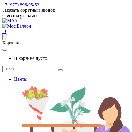
+7 (977) 896-95-52
Заказать обратный звонок
Связаться с нами
*
0
Корзина
В корзине пусто!
Цветы