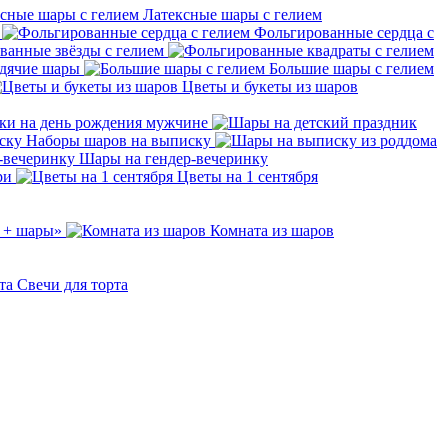
Латексные шары с гелием
Фольгированные сердца с
ванные звёзды с гелием
дячие шары
Большие шары с гелием
Цветы и букеты из шаров
ки на день рождения мужчине
Наборы шаров на выписку
Шары на гендер-вечеринку
ри
Цветы на 1 сентября
 + шары»
Комната из шаров
Свечи для торта