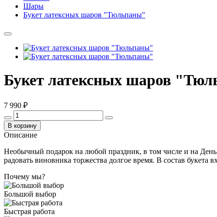
Шары
Букет латексных шаров "Тюльпаны"
Букет латексных шаров "Тю
7 990 ₽
В корзину
Описание
Необычный подарок на любой праздник, в том числе и на День
радовать виновника торжества долгое время. В состав букета 
Почему мы?
Большой выбор
Быстрая работа