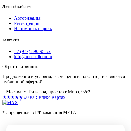
Личный кабинет
Авторизация
Регистрация
Напомнить пароль
Контакты
+7 (977) 896-95-52
info@mosballoon.ru
Обратный звонок
Предложения и условия, размещённые на сайте, не являются
публичной офертой
г. Москва, м. Рижская, проспект Мира, 92с2
★★★★★
5,0 на Яндекс Картах
*
*запрещенная в РФ компания МЕТА