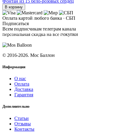
Фонтан из 15 бело-розовых сердец
В корзину
Оплата картой любого банка · СБП
Подписаться
Всем подписчикам телеграм канала
персональная скидка на все покупки
ПОДПИСАТЬСЯ
© 2016-2026. Мос Баллон
Информация
О нас
Оплата
Доставка
Гарантия
Дополнительно
Статьи
Отзывы
Контакты