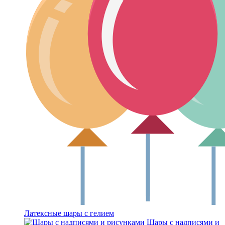
Латексные шары с гелием
Шары с надписями и