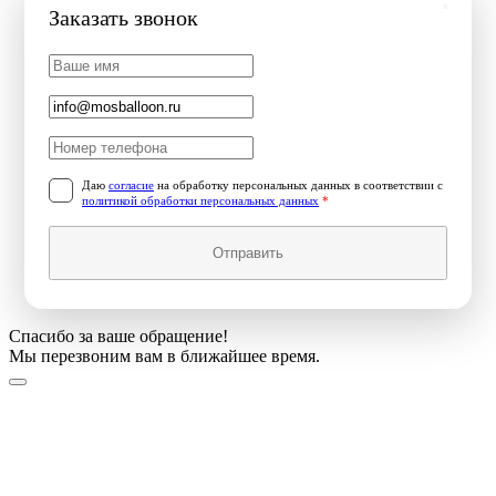
Заказать звонок
Даю
согласие
на обработку персональных данных в соответствии с
политикой обработки персональных данных
*
Отправить
Спасибо за ваше обращение!
Мы перезвоним вам в ближайшее время.