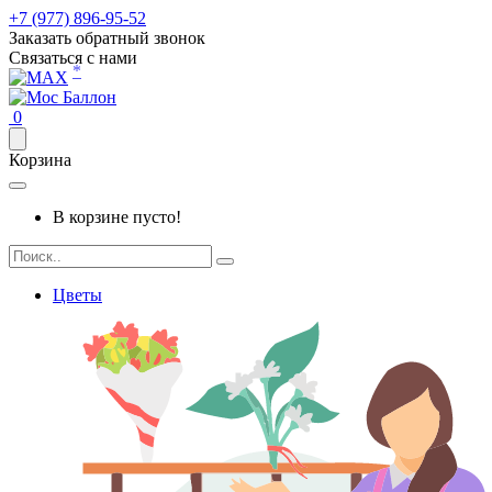
+7 (977) 896-95-52
Заказать обратный звонок
Связаться с нами
*
0
Корзина
В корзине пусто!
Цветы