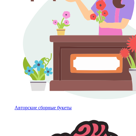
Авторские сборные букеты