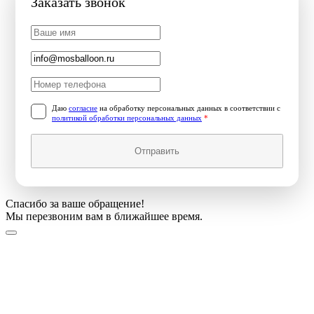
Заказать звонок
Даю
согласие
на обработку персональных данных в соответствии с
политикой обработки персональных данных
*
Отправить
Спасибо за ваше обращение!
Мы перезвоним вам в ближайшее время.