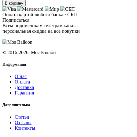
В корзину
Оплата картой любого банка · СБП
Подписаться
Всем подписчикам телеграм канала
персональная скидка на все покупки
ПОДПИСАТЬСЯ
© 2016-2026. Мос Баллон
Информация
О нас
Оплата
Доставка
Гарантия
Дополнительно
Статьи
Отзывы
Контакты