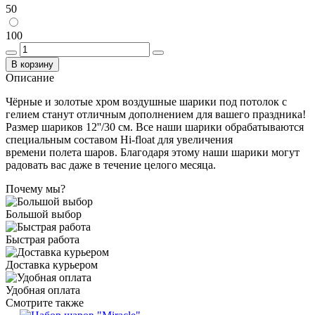
50
100
В корзину
Описание
Чёрные и золотые хром воздушные шарики под потолок с
гелием станут отличным дополнением для вашего праздника!
Размер шариков 12''/30 см. Все наши шарики обрабатываются
специальным составом Hi-float для увеличения
времени полета шаров. Благодаря этому наши шарики могут
радовать вас даже в течение целого месяца.
Почему мы?
Большой выбор
Быстрая работа
Доставка курьером
Удобная оплата
Смотрите также