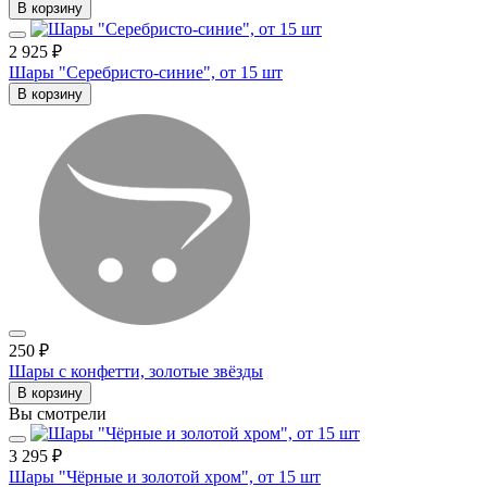
В корзину
2 925 ₽
Шары "Серебристо-синие", от 15 шт
В корзину
250 ₽
Шары с конфетти, золотые звёзды
В корзину
Вы смотрели
3 295 ₽
Шары "Чёрные и золотой хром", от 15 шт