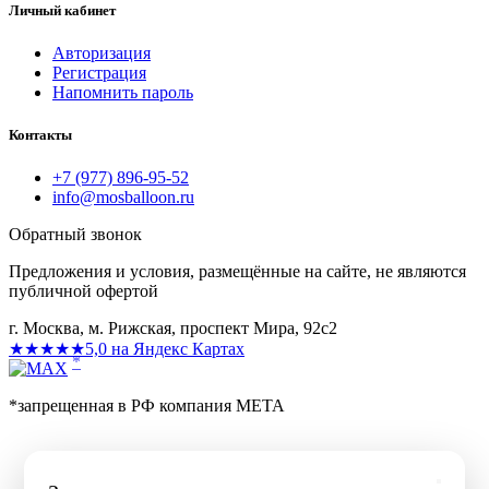
Личный кабинет
Авторизация
Регистрация
Напомнить пароль
Контакты
+7 (977) 896-95-52
info@mosballoon.ru
Обратный звонок
Предложения и условия, размещённые на сайте, не являются
публичной офертой
г. Москва, м. Рижская, проспект Мира, 92с2
★★★★★
5,0 на Яндекс Картах
*
*запрещенная в РФ компания МЕТА