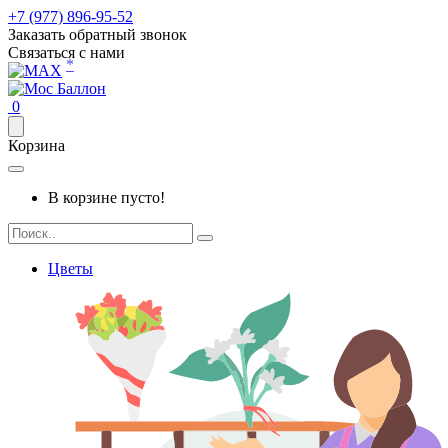
+7 (977) 896-95-52
Заказать обратный звонок
Связаться с нами
*
0
Корзина
В корзине пусто!
Цветы