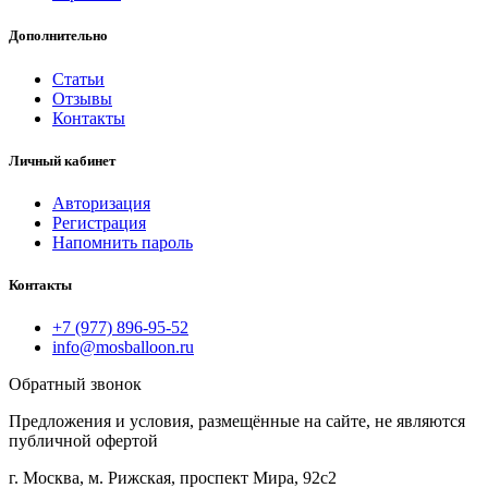
Дополнительно
Статьи
Отзывы
Контакты
Личный кабинет
Авторизация
Регистрация
Напомнить пароль
Контакты
+7 (977) 896-95-52
info@mosballoon.ru
Обратный звонок
Предложения и условия, размещённые на сайте, не являются
публичной офертой
г. Москва, м. Рижская, проспект Мира, 92с2