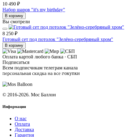
10 490 ₽
Набор шаров "it's my birthday"
В корзину
Вы смотрели
8 250 ₽
Готовый сет под потолок "Зелёно-серебряный хром"
В корзину
Оплата картой любого банка · СБП
Подписаться
Всем подписчикам телеграм канала
персональная скидка на все покупки
ПОДПИСАТЬСЯ
© 2016-2026. Мос Баллон
Информация
О нас
Оплата
Доставка
Гарантия