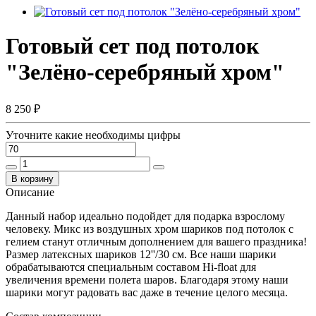
Готовый сет под потолок
"Зелёно-серебряный хром"
8 250 ₽
Уточните какие необходимы цифры
В корзину
Описание
Данный набор идеально подойдет для подарка взрослому
человеку. Микс из воздушных хром шариков под потолок с
гелием станут отличным дополнением для вашего праздника!
Размер латексных шариков 12''/30 см. Все наши шарики
обрабатываются специальным составом Hi-float для
увеличения времени полета шаров. Благодаря этому наши
шарики могут радовать вас даже в течение целого месяца.