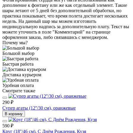
дополнение к фонтану или же как отдельный элемент. Такие
шары летают от 5 дней без дополнительной обработки, но
практика показывает, что время полета достигает нескольких
недель. На данный шар мы можем изготовить
индивидуальную надпись за дополнительную плату. Текст вы
можете уточнить в поле "Комментарий" на странице
оформления заказа, либо связавшись с менеджером.
Почему мы?
Большой выбор
Быстрая работа
Доставка курьером
Удобная оплата
Смотрите также
290 ₽
Супер агаты (12''/30 см), оранжевые
В корзину
590 ₽
Круг (18''/46 см), С Днём Рождения, Кузя