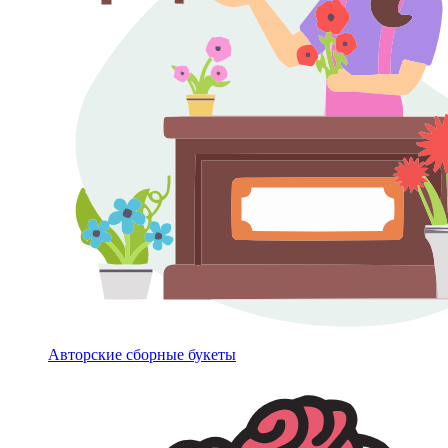
Авторские сборные букеты