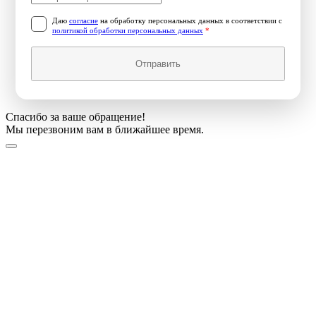
Даю
согласие
на обработку персональных данных в соответствии с
политикой обработки персональных данных
*
Отправить
Спасибо за ваше обращение!
Мы перезвоним вам в ближайшее время.