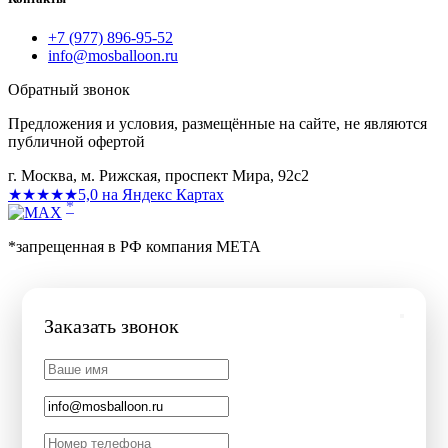
+7 (977) 896-95-52
info@mosballoon.ru
Обратный звонок
Предложения и условия, размещённые на сайте, не являются
публичной офертой
г. Москва, м. Рижская, проспект Мира, 92с2
★★★★★
5,0 на Яндекс Картах
*
*запрещенная в РФ компания МЕТА
Заказать звонок