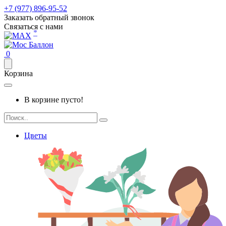
+7 (977) 896-95-52
Заказать обратный звонок
Связаться с нами
*
0
Корзина
В корзине пусто!
Цветы