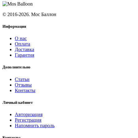
© 2016-2026. Мос Баллон
Информация
О нас
Оплата
Доставка
Гарантия
Дополнительно
Статьи
Отзывы
Контакты
Личный кабинет
Авторизация
Регистрация
Напомнить пароль
Контакты