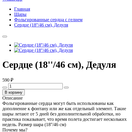
Главная
Шары
Фольгированные сердца с гелием
Сердце (18''/46 см), Дедуля
Сердце (18''/46 см), Дедуля
590 ₽
В корзину
Описание
Фольгированные сердца могут быть использованы как
дополнение к фонтану или же как отдельный элемент. Такие
шары летают от 5 дней без дополнительной обработки, но
практика показывает, что время полета достигает нескольких
недель. Размер шара (18''/46 см)
Почему мы?