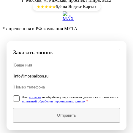
г. Москва, м. Рижская, проспект Мира, 92с2
5,0 на Яндекс Картах
★★★★★
*
*запрещенная в РФ компания МЕТА
Заказать звонок
Даю
согласие
на обработку персональных данных в соответствии с
политикой обработки персональных данных
*
Отправить