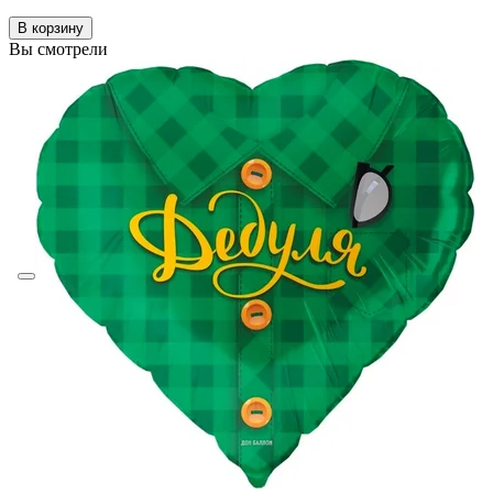
В корзину
Вы смотрели