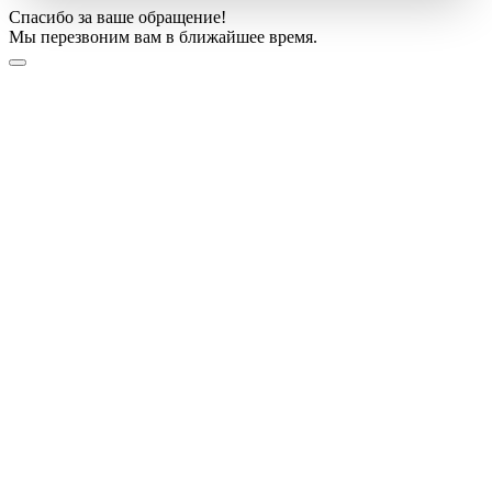
Спасибо за ваше обращение!
Мы перезвоним вам в ближайшее время.