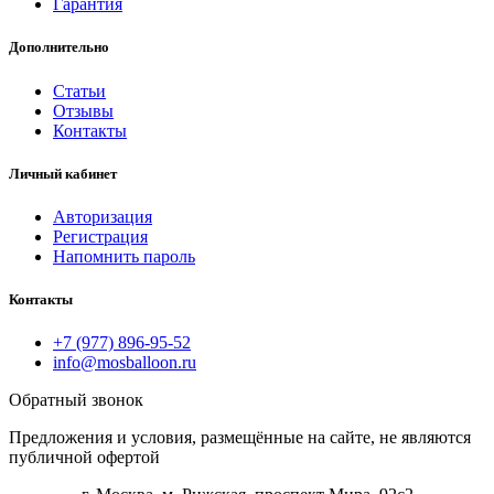
Гарантия
Дополнительно
Статьи
Отзывы
Контакты
Личный кабинет
Авторизация
Регистрация
Напомнить пароль
Контакты
+7 (977) 896-95-52
info@mosballoon.ru
Обратный звонок
Предложения и условия, размещённые на сайте, не являются
публичной офертой