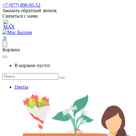
+7 (977) 896-95-52
Заказать обратный звонок
Связаться с нами
*
0
Корзина
В корзине пусто!
Цветы