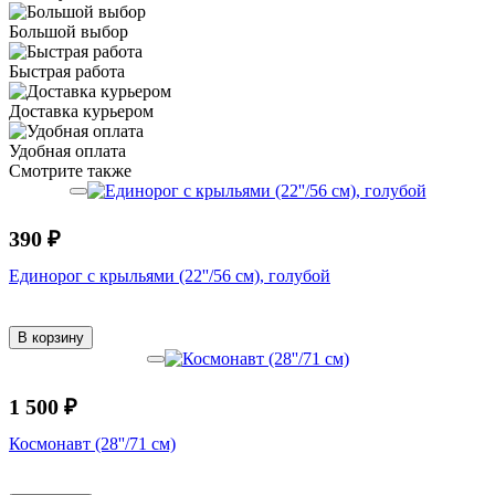
Большой выбор
Быстрая работа
Доставка курьером
Удобная оплата
Смотрите также
390 ₽
Единорог с крыльями (22''/56 см), голубой
В корзину
1 500 ₽
Космонавт (28''/71 см)