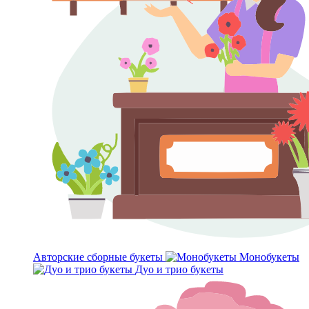
Авторские сборные букеты
Монобукеты
Дуо и трио букеты