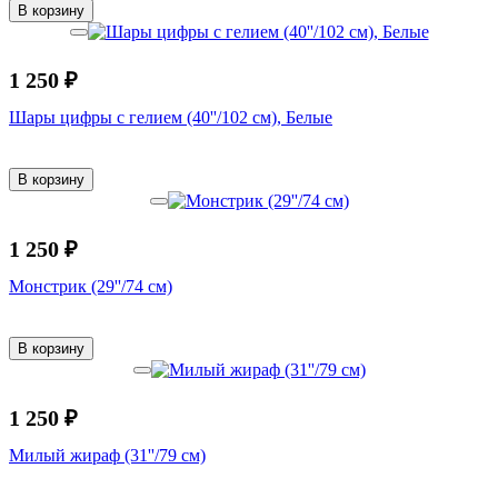
В корзину
1 250 ₽
Шары цифры с гелием (40''/102 см), Белые
В корзину
1 250 ₽
Монстрик (29''/74 см)
В корзину
1 250 ₽
Милый жираф (31''/79 см)