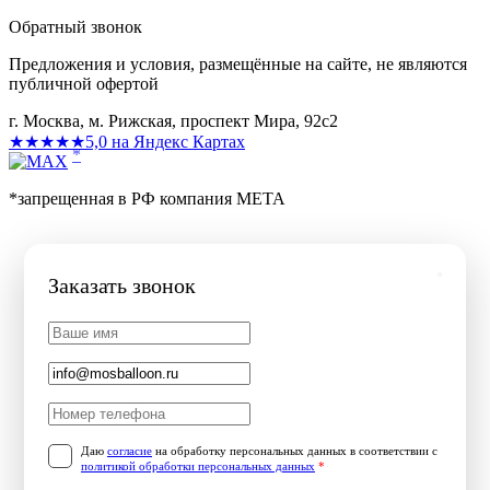
Обратный звонок
Предложения и условия, размещённые на сайте, не являются
публичной офертой
г. Москва, м. Рижская, проспект Мира, 92с2
★★★★★
5,0 на Яндекс Картах
*
*запрещенная в РФ компания МЕТА
Заказать звонок
Даю
согласие
на обработку персональных данных в соответствии с
политикой обработки персональных данных
*