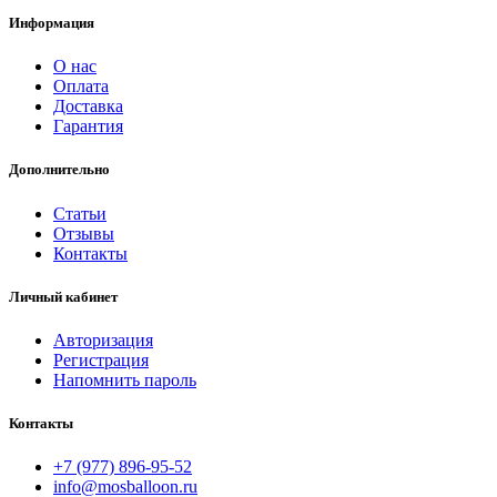
Информация
О нас
Оплата
Доставка
Гарантия
Дополнительно
Статьи
Отзывы
Контакты
Личный кабинет
Авторизация
Регистрация
Напомнить пароль
Контакты
+7 (977) 896-95-52
info@mosballoon.ru