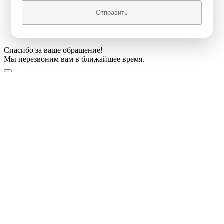
Отправить
Спасибо за ваше обращение!
Мы перезвоним вам в ближайшее время.