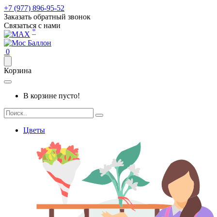
+7 (977) 896-95-52
Заказать обратный звонок
Связаться с нами
*
0
Корзина
В корзине пусто!
Цветы