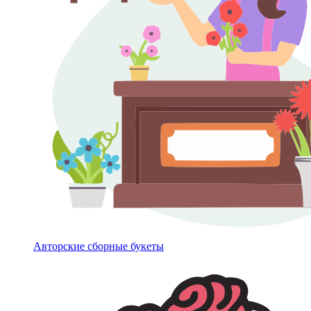
Авторские сборные букеты