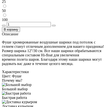
25
50
100
В корзину
Описание
Фуше хромированные воздушные шарики под потолок с
гелием станут отличным дополнением для вашего праздника!
Размер шарика 12''/30 см. Все наши шарики обрабатываются
специальным составом Hi-float для увеличения
времени полета шаров. Благодаря этому наши шарики могут
радовать вас даже в течение целого месяца.
Характеристики
Цвет:
Фуше
Почему мы?
Большой выбор
Быстрая работа
Доставка курьером