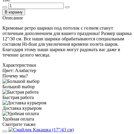
В корзину
Описание
Кремовые ретро шарики под потолок с гелием станут
отличным дополнением для вашего праздника! Размер шарика
12''/30 см. Все наши шарики обрабатываются специальным
составом Hi-float для увеличения времени полета шаров.
Благодаря этому наши шарики могут радовать вас даже в
течение целого месяца.
Характеристики
Цвет:
Алабастер
Почему мы?
Большой выбор
Быстрая работа
Доставка курьером
Удобная оплата
Смотрите также