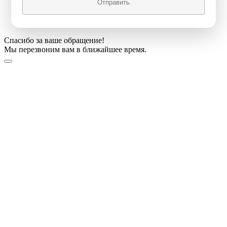
Отправить
Спасибо за ваше обращение!
Мы перезвоним вам в ближайшее время.