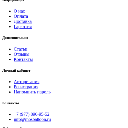
О нас
Оплата
Доставка
Гарантия
Дополнительно
Статьи
Отзывы
Контакты
Личный кабинет
Авторизация
Регистрация
Напомнить пароль
Контакты
+7 (977) 896-95-52
info@mosballoon.ru