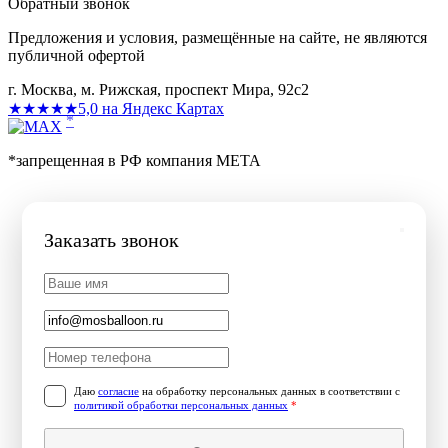
Обратный звонок
Предложения и условия, размещённые на сайте, не являются
публичной офертой
г. Москва, м. Рижская, проспект Мира, 92с2
★★★★★
5,0 на Яндекс Картах
*
*запрещенная в РФ компания МЕТА
Заказать звонок
Даю
согласие
на обработку персональных данных в соответствии с
политикой обработки персональных данных
*