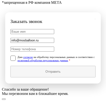
*запрещенная в РФ компания МЕТА
Заказать звонок
Даю
согласие
на обработку персональных данных в соответствии с
политикой обработки персональных данных
*
Отправить
Спасибо за ваше обращение!
Мы перезвоним вам в ближайшее время.