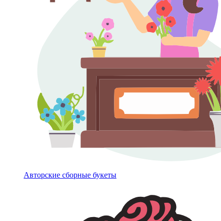
Авторские сборные букеты