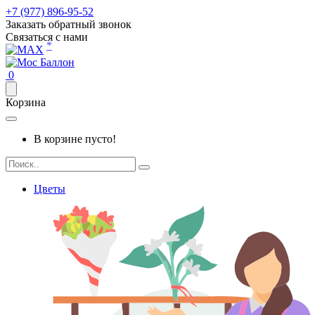
+7 (977) 896-95-52
Заказать обратный звонок
Связаться с нами
*
0
Корзина
В корзине пусто!
Цветы