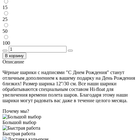
15
25
50
100
В корзину
Описание
Чёрные шарики с надписями "С Днем Рождения" станут
отличным дополнением к вашему подарку на День Рождения
близких! Размер шарика 12''/30 см. Все наши шарики
обрабатываются специальным составом Hi-float для
увеличения времени полета шаров. Благодаря этому наши
шарики могут радовать вас даже в течение целого месяца.
Почему мы?
Большой выбор
Быстрая работа