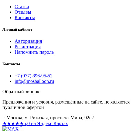
Статьи
Отзывы
Контакты
Личный кабинет
Авторизация
Регистрация
Напомнить пароль
Контакты
+7 (977) 896-95-52
info@mosballoon.ru
Обратный звонок
Предложения и условия, размещённые на сайте, не являются
публичной офертой
г. Москва, м. Рижская, проспект Мира, 92с2
★★★★★
5,0 на Яндекс Картах
*