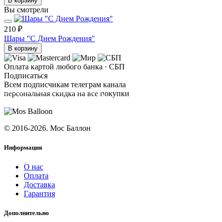
В корзину
Вы смотрели
210 ₽
Шары "С Днем Рождения"
В корзину
Оплата картой любого банка · СБП
Подписаться
Всем подписчикам телеграм канала
персональная скидка на все покупки
ПОДПИСАТЬСЯ
© 2016-2026. Мос Баллон
Информация
О нас
Оплата
Доставка
Гарантия
Дополнительно