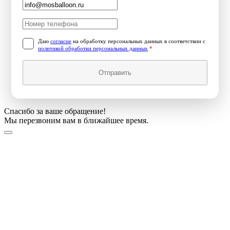
Даю
согласие
на обработку персональных данных в соответствии с
политикой обработки персональных данных
*
Отправить
Спасибо за ваше обращение!
Мы перезвоним вам в ближайшее время.