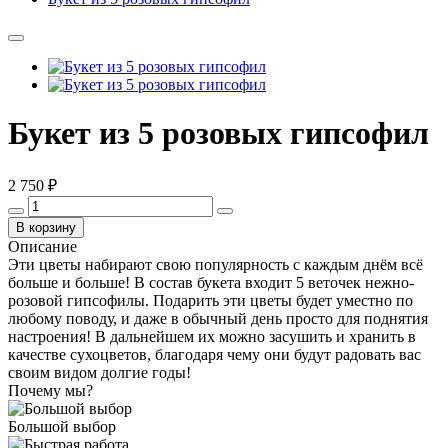
Букет из 5 розовых гипсофил
2 750 ₽
В корзину
Описание
Эти цветы набирают свою популярность с каждым днём всё
больше и больше! В состав букета входит 5 веточек нежно-
розовой гипсофилы. Подарить эти цветы будет уместно по
любому поводу, и даже в обычный день просто для поднятия
настроения! В дальнейшем их можно засушить и хранить в
качестве сухоцветов, благодаря чему они будут радовать вас
своим видом долгие годы!
Почему мы?
Большой выбор