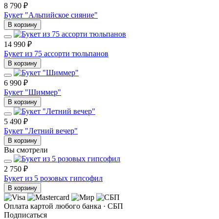
8 790 ₽
Букет "Альпийское сияние"
В корзину
14 990 ₽
Букет из 75 ассорти тюльпанов
В корзину
6 990 ₽
Букет "Шиммер"
В корзину
5 490 ₽
Букет "Летний вечер"
В корзину
Вы смотрели
2 750 ₽
Букет из 5 розовых гипсофил
В корзину
Оплата картой любого банка · СБП
Подписаться