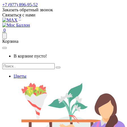
+7 (977) 896-95-52
Заказать обратный звонок
Связаться с нами
*
0
Корзина
В корзине пусто!
Цветы