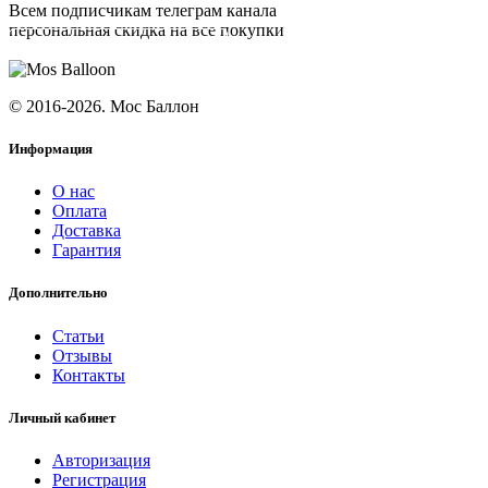
Всем подписчикам телеграм канала
персональная скидка на все покупки
ПОДПИСАТЬСЯ
© 2016-2026. Мос Баллон
Информация
О нас
Оплата
Доставка
Гарантия
Дополнительно
Статьи
Отзывы
Контакты
Личный кабинет
Авторизация
Регистрация