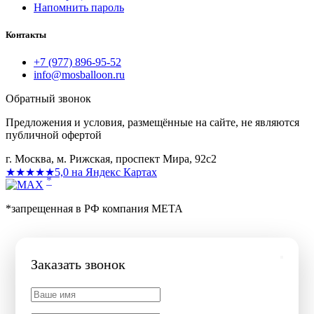
Напомнить пароль
Контакты
+7 (977) 896-95-52
info@mosballoon.ru
Обратный звонок
Предложения и условия, размещённые на сайте, не являются
публичной офертой
г. Москва, м. Рижская, проспект Мира, 92с2
★★★★★
5,0 на Яндекс Картах
*
*запрещенная в РФ компания МЕТА
Заказать звонок