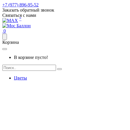
+7 (977) 896-95-52
Заказать обратный звонок
Связаться с нами
*
0
Корзина
В корзине пусто!
Цветы