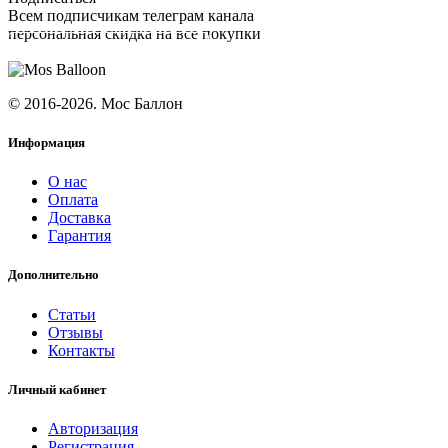
Всем подписчикам телеграм канала
персональная скидка на все покупки
ПОДПИСАТЬСЯ
© 2016-2026. Мос Баллон
Информация
О нас
Оплата
Доставка
Гарантия
Дополнительно
Статьи
Отзывы
Контакты
Личный кабинет
Авторизация
Регистрация