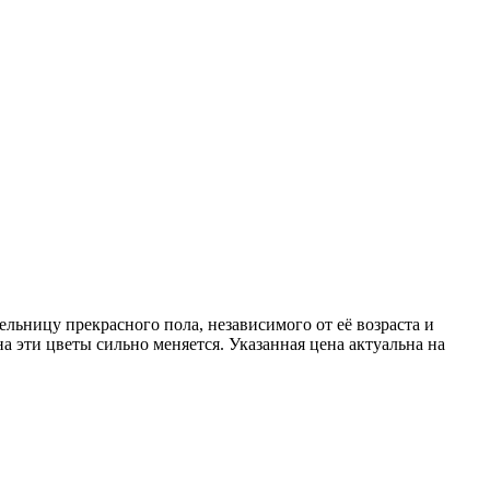
льницу прекрасного пола, независимого от её возраста и
 эти цветы сильно меняется. Указанная цена актуальна на