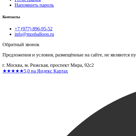
Напомнить пароль
Контакты
+7 (977) 896-95-52
info@mosballoon.ru
Обратный звонок
Предложения и условия, размещённые на сайте, не являются п
г. Москва, м. Рижская, проспект Мира, 92с2
★★★★★
5,0 на Яндекс Картах