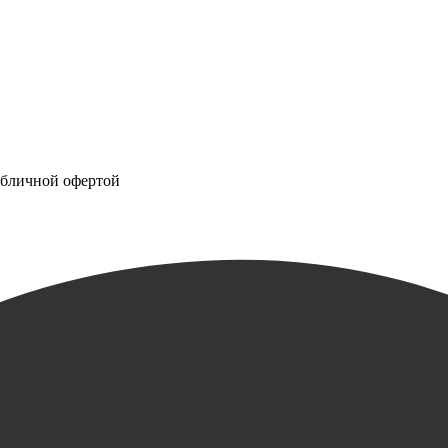
убличной офертой