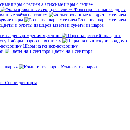
Латексные шары с гелием
Фольгированные сердца с
ванные звёзды с гелием
дячие шары
Большие шары с гелием
Цветы и букеты из шаров
ки на день рождения мужчине
Наборы шаров на выписку
Шары на гендер-вечеринку
ри
Цветы на 1 сентября
 + шары»
Комната из шаров
Свечи для торта