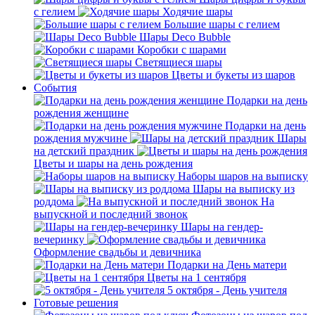
с гелием
Ходячие шары
Большие шары с гелием
Шары Deco Bubble
Коробки с шарами
Светящиеся шары
Цветы и букеты из шаров
События
Подарки на день
рождения женщине
Подарки на день
рождения мужчине
Шары
на детский праздник
Цветы и шары на день рождения
Наборы шаров на выписку
Шары на выписку из
роддома
На
выпускной и последний звонок
Шары на гендер-
вечеринку
Оформление свадьбы и девичника
Подарки на День матери
Цветы на 1 сентября
5 октября - День учителя
Готовые решения