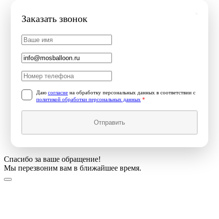
Заказать звонок
Даю
согласие
на обработку персональных данных в соответствии с
политикой обработки персональных данных
*
Отправить
Спасибо за ваше обращение!
Мы перезвоним вам в ближайшее время.