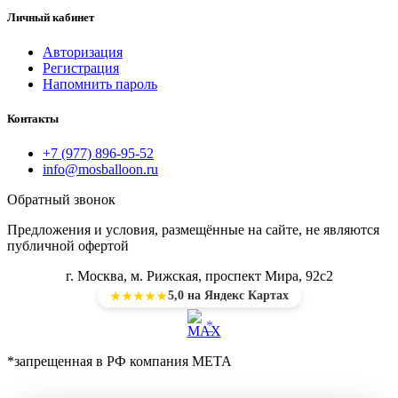
Личный кабинет
Авторизация
Регистрация
Напомнить пароль
Контакты
+7 (977) 896-95-52
info@mosballoon.ru
Обратный звонок
Предложения и условия, размещённые на сайте, не являются
публичной офертой
г. Москва, м. Рижская, проспект Мира, 92с2
5,0 на Яндекс Картах
★★★★★
*
*запрещенная в РФ компания МЕТА