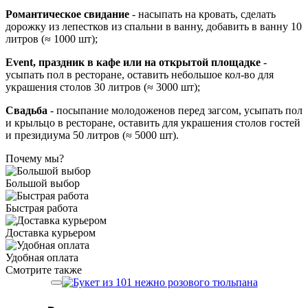
Романтическое свидание
- насыпать на кровать, сделать
дорожку из лепестков из спальни в ванну, добавить в ванну 10
литров (≈ 1000 шт);
Event, праздник в кафе или на открытой площадке
-
усыпать пол в ресторане, оставить небольшое кол-во для
украшения столов 30 литров (≈ 3000 шт);
Свадьба
- посыпание молодоженов перед загсом, усыпать пол
и крыльцо в ресторане, оставить для украшения столов гостей
и президиума 50 литров (≈ 5000 шт).
Почему мы?
Большой выбор
Быстрая работа
Доставка курьером
Удобная оплата
Смотрите также