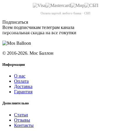
Оплата картой любого банка · СБП
Подписаться
Всем подписчикам телеграм канала
персональная скидка на все покупки
ПОДПИСАТЬСЯ
© 2016-2026. Мос Баллон
Информация
О нас
Оплата
Доставка
Гарантия
Дополнительно
Статьи
Отзывы
Контакты