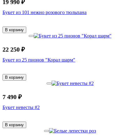
19 990 ₽
Букет из 101 нежно розового тюльпана
В корзину
22 250 ₽
Букет из 25 пионов "Корал шарм"
В корзину
7 490 ₽
Букет невесты #2
В корзину