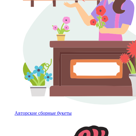
Авторские сборные букеты