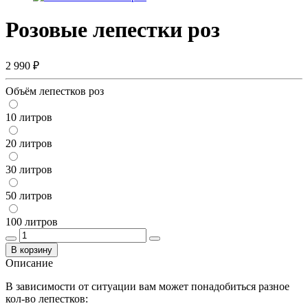
Розовые лепестки роз
2 990 ₽
Объём лепестков роз
10 литров
20 литров
30 литров
50 литров
100 литров
В корзину
Описание
В зависимости от ситуации вам может понадобиться разное
кол-во лепестков: