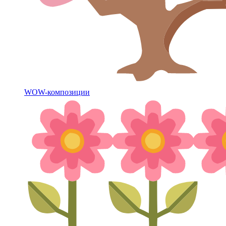
WOW-композиции