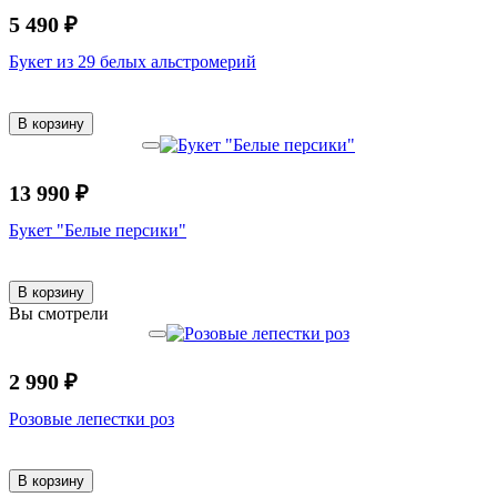
5 490 ₽
Букет из 29 белых альстромерий
В корзину
13 990 ₽
Букет "Белые персики"
В корзину
Вы смотрели
2 990 ₽
Розовые лепестки роз
В корзину