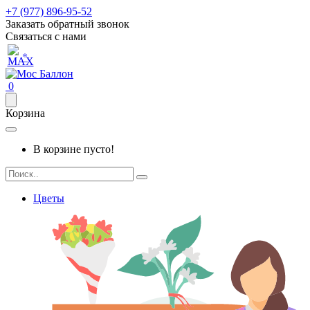
+7 (977) 896-95-52
Заказать обратный звонок
Связаться с нами
*
0
Корзина
В корзине пусто!
Цветы