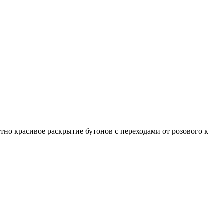
но красивое раскрытие бутонов с переходами от розового к