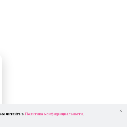
×
нее читайте в
Политика конфиденциальности
.