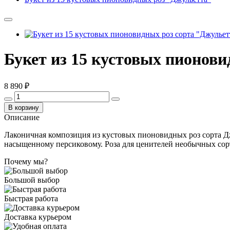
Букет из 15 кустовых пионов
8 890 ₽
В корзину
Описание
Лаконичная композиция из кустовых пионовидных роз сорта Джу
насыщенному персиковому. Роза для ценителей необычных сорт
Почему мы?
Большой выбор
Быстрая работа
Доставка курьером