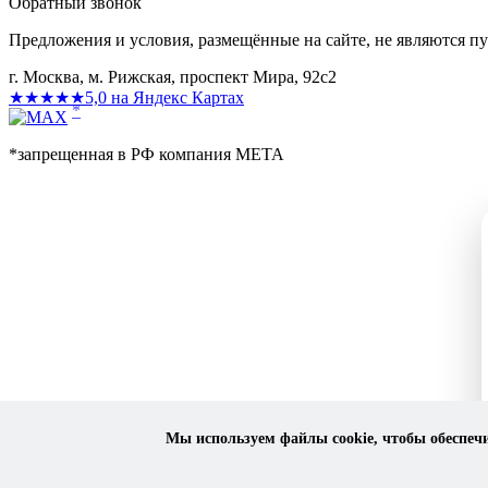
Обратный звонок
Предложения и условия, размещённые на сайте, не являются п
г. Москва, м. Рижская, проспект Мира, 92с2
★★★★★
5,0 на Яндекс Картах
*
*запрещенная в РФ компания МЕТА
Мы используем файлы cookie, чтобы обеспеч