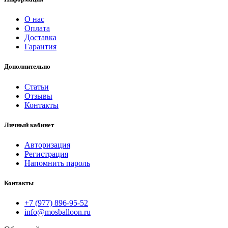
О нас
Оплата
Доставка
Гарантия
Дополнительно
Статьи
Отзывы
Контакты
Личный кабинет
Авторизация
Регистрация
Напомнить пароль
Контакты
+7 (977) 896-95-52
info@mosballoon.ru