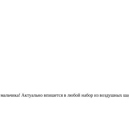
мальчика! Актуально впишется в любой набор из воздушных ша