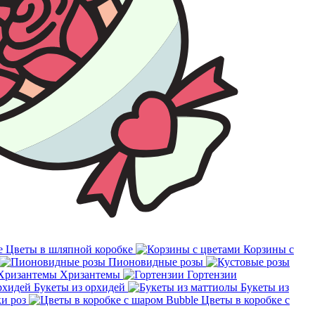
Цветы в шляпной коробке
Корзины с
Пионовидные розы
Хризантемы
Гортензии
Букеты из орхидей
Букеты из
и роз
Цветы в коробке с