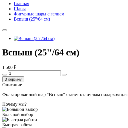
Главная
Шары
Фигурные шары с гелием
Вспыш (25''/64 см)
Вспыш (25''/64 см)
1 500 ₽
В корзину
Описание
Фольгированный шар "Вспыш" станет отличным подарком для 
Почему мы?
Большой выбор
Быстрая работа