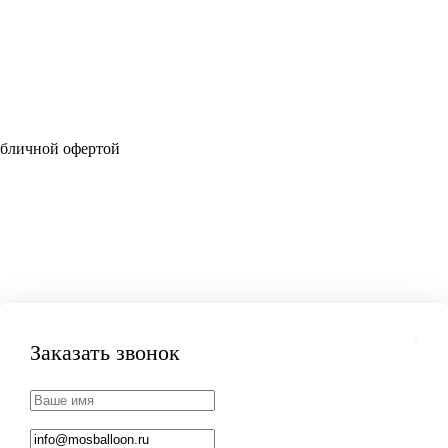
убличной офертой
Заказать звонок