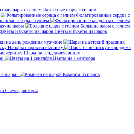
Латексные шары с гелием
Фольгированные сердца с
ванные звёзды с гелием
дячие шары
Большие шары с гелием
Цветы и букеты из шаров
ки на день рождения мужчине
Наборы шаров на выписку
Шары на гендер-вечеринку
ри
Цветы на 1 сентября
 + шары»
Комната из шаров
Свечи для торта