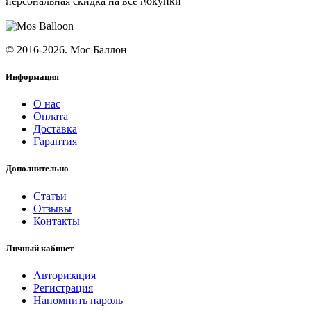
персональная скидка на все покупки
ПОДПИСАТЬСЯ
© 2016-2026. Мос Баллон
Информация
О нас
Оплата
Доставка
Гарантия
Дополнительно
Статьи
Отзывы
Контакты
Личный кабинет
Авторизация
Регистрация
Напомнить пароль