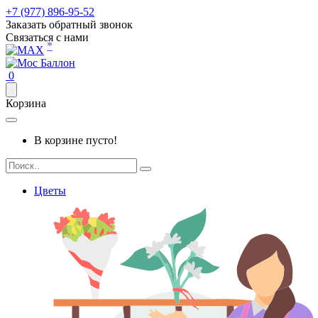
+7 (977) 896-95-52
Заказать обратный звонок
Связаться с нами
*
0
Корзина
В корзине пусто!
Цветы