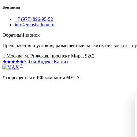
Контакты
+7 (977) 896-95-52
info@mosballoon.ru
Обратный звонок
Предложения и условия, размещённые на сайте, не являются п
г. Москва, м. Рижская, проспект Мира, 92с2
★★★★★
5,0 на Яндекс Картах
*
*запрещенная в РФ компания МЕТА